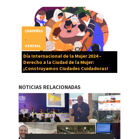
CAMPAÑAS
,
GENERAL
Día Internacional de la Mujer 2024 –
Derecho a la Ciudad de la Mujer:
¡Construyamos Ciudades Cuidadoras!
NOTICIAS RELACIONADAS