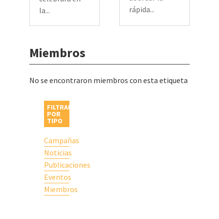
rápida...
la...
Miembros
No se encontraron miembros con esta etiqueta
FILTRAR
POR
TIPO
Campañas
Noticias
Publicaciones
Eventos
Miembros