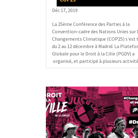
Déc 17, 2019
La 25ème Conférence des Parties à la
Convention-cadre des Nations Unies sur 
Changements Climatique (COP25) s'est 
du 2 au 12 décembre à Madrid. La Platef
Globale pour le Droit à la Cille (PGDV) a
organisé, et participé à plusieurs activités