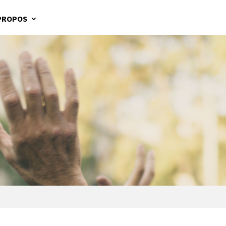
PROPOS