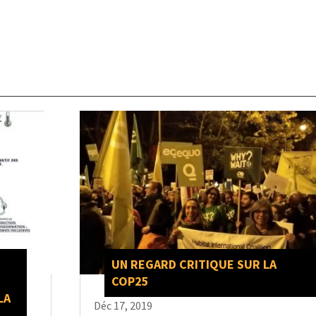
UN REGARD CRITIQUE SUR LA
COP25
LA
Déc 17, 2019