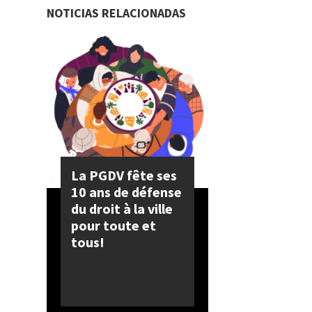
NOTICIAS RELACIONADAS
La PGDV fête ses
10 ans de défense
du droit à la ville
pour toute et
tous!