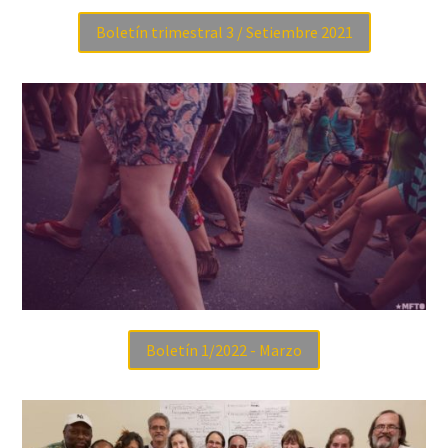
Boletín trimestral 3 / Setiembre 2021
Boletín 1/2022 - Marzo