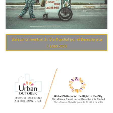
Boletín trimestral 3 / Día Mundial por el Derecho a la
Ciudad 2023