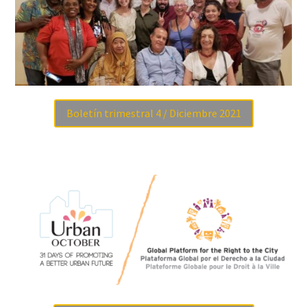
Boletín trimestral 4 / Diciembre 2021