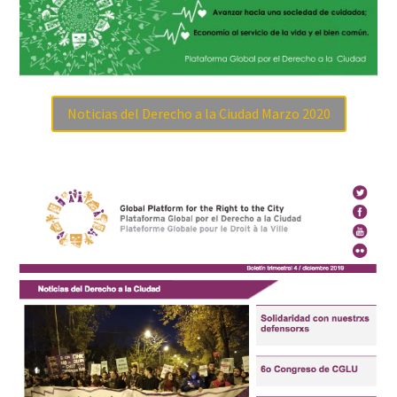
Noticias del Derecho a la Ciudad Marzo 2020