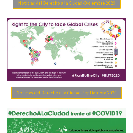
Noticias del Derecho a la Ciudad-Diciembre 2020
Noticias del Derecho a la Ciudad-Septiembre 2020