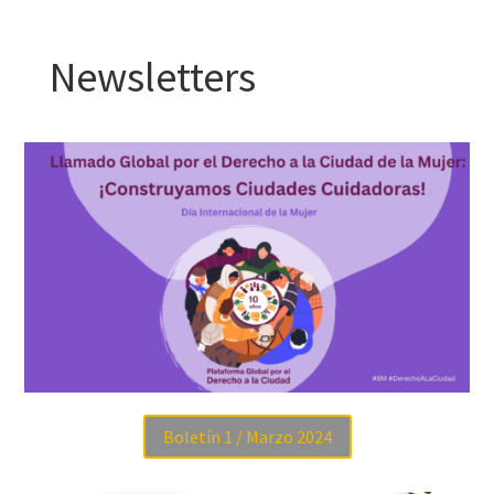
Newsletters
Boletín 1 / Marzo 2024