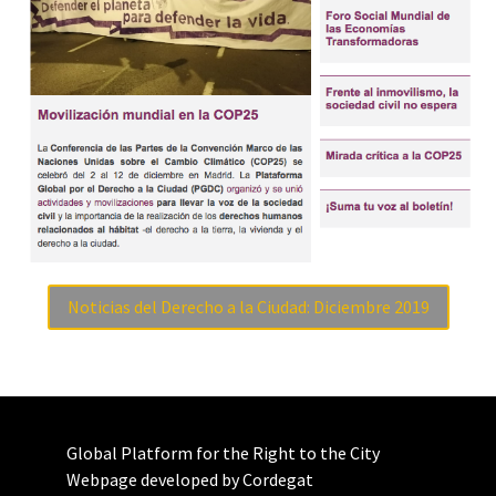
Noticias del Derecho a la Ciudad: Diciembre 2019
Global Platform for the Right to the City
Webpage developed by Cordegat