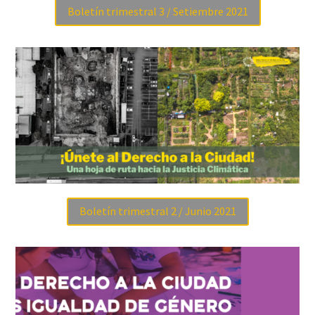
Boletín trimestral 3 / Setiembre 2021
Boletín trimestral 2 / Junio 2021