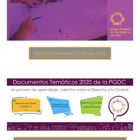
Boletín trimestral 1 / Marzo 2021