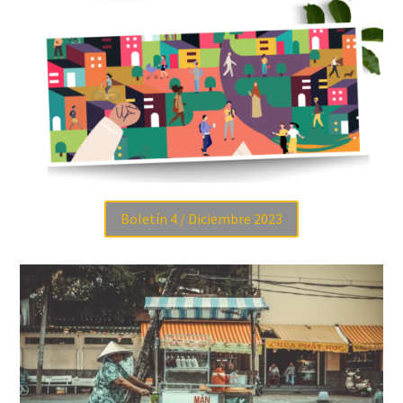
Boletín 4 / Diciembre 2023