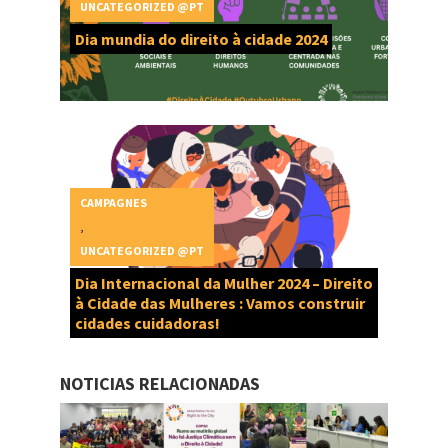
UNCATEGORIZED @PT
Dia mundia do direito à cidade 2024
CAMPAGNES
,
UNCATEGORIZED @PT
Dia Internacional da Mulher 2024 – Direito
à Cidade das Mulheres : Vamos construir
cidades cuidadoras!
NOTICIAS RELACIONADAS