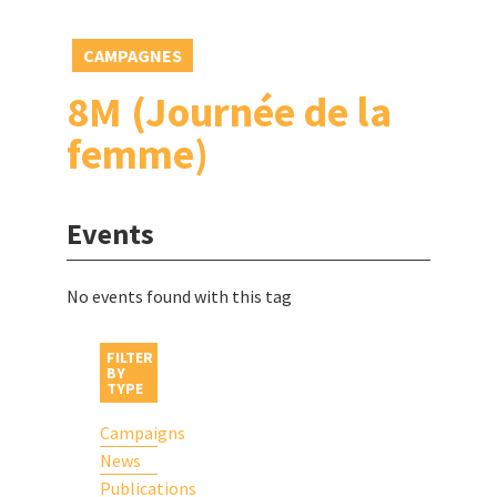
CAMPAGNES
8M (Journée de la
femme)
Events
No events found with this tag
FILTER
BY
TYPE
Campaigns
News
Publications