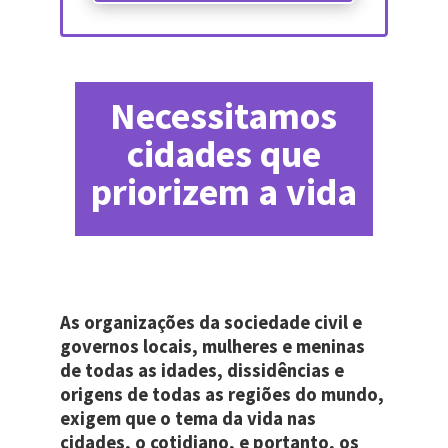
Necessitamos
cidades que
priorizem a vida
As organizações da sociedade civil e
governos locais, mulheres e meninas
de todas as idades, dissidências e
origens de todas as regiões do mundo,
exigem que o tema da vida nas
cidades, o cotidiano, e portanto, os