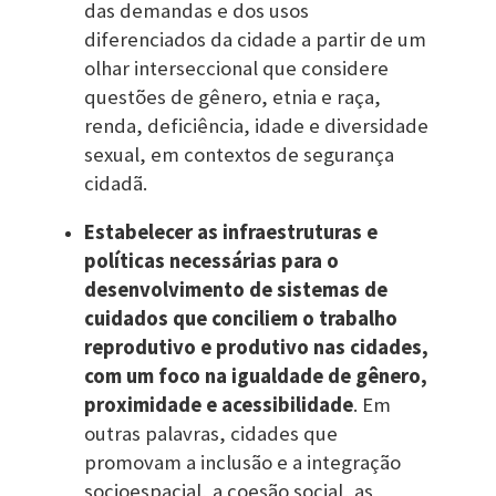
das demandas e dos usos
diferenciados da cidade a partir de um
olhar interseccional que considere
questões de gênero, etnia e raça,
renda, deficiência, idade e diversidade
sexual, em contextos de segurança
cidadã.
Estabelecer as infraestruturas e
políticas necessárias para o
desenvolvimento de sistemas de
cuidados que conciliem o trabalho
reprodutivo e produtivo nas cidades,
com um foco na igualdade de gênero,
proximidade e acessibilidade
. Em
outras palavras, cidades que
promovam a inclusão e a integração
socioespacial, a coesão social, as