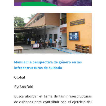
Manual: la perspectiva de género en las
infraestructuras de cuidado
Global
By: Ana Falú
Busca abordar el tema de las infraestructuras
de cuidados para contribuir con el ejercicio del