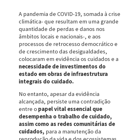
A pandemia de COVID-19, somada à crise
climática- que resultam em uma grande
quantidade de perdas e danos nos
âmbitos locais e nacionais-, e aos
processos de retrocesso democrático e
de crescimento das desigualdades,
colocaram em evidência os cuidados e a
necessidade de investimentos do
estado em obras de infraestrutura
integrais do cuidado.
No entanto, apesar da evidência
alcançada, persiste uma contradição
entre o
papel vital essencial que
desempenha o trabalho de cuidado,
assim como as redes comunitárias de
cuidados,
para a manutenção da
reprodução da vida e dos ecossistemas,