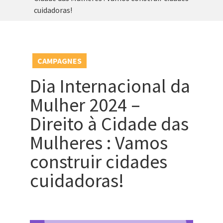
cuidadoras!
CAMPAGNES
Dia Internacional da
Mulher 2024 –
Direito à Cidade das
Mulheres : Vamos
construir cidades
cuidadoras!