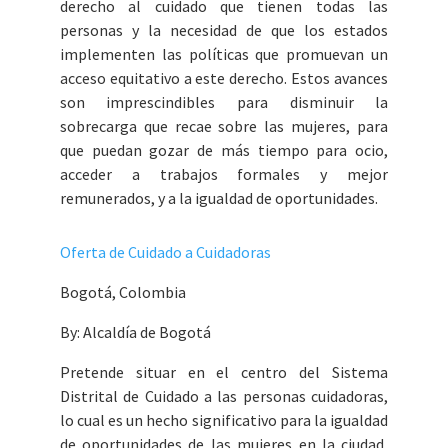
derecho al cuidado que tienen todas las
personas y la necesidad de que los estados
implementen las políticas que promuevan un
acceso equitativo a este derecho. Estos avances
son imprescindibles para disminuir la
sobrecarga que recae sobre las mujeres, para
que puedan gozar de más tiempo para ocio,
acceder a trabajos formales y mejor
remunerados, y a la igualdad de oportunidades.
Oferta de Cuidado a Cuidadoras
Bogotá, Colombia
By: Alcaldía de Bogotá
Pretende situar en el centro del Sistema
Distrital de Cuidado a las personas cuidadoras,
lo cual es un hecho significativo para la igualdad
de oportunidades de las mujeres en la ciudad,