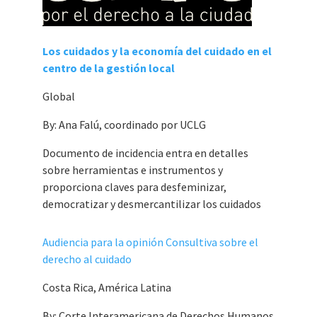
Los cuidados y la economía del cuidado en el
centro de la gestión local
Global
By: Ana Falú, coordinado por UCLG
Documento de incidencia entra en detalles
sobre herramientas e instrumentos y
proporciona claves para desfeminizar,
democratizar y desmercantilizar los cuidados
Audiencia para la opinión Consultiva sobre el
derecho al cuidado
Costa Rica, América Latina
By: Corte Interamericana de Derechos Humanos