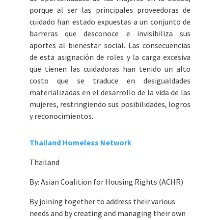
porque al ser las principales proveedoras de
cuidado han estado expuestas a un conjunto de
barreras que desconoce e invisibiliza sus
aportes al bienestar social. Las consecuencias
de esta asignación de roles y la carga excesiva
que tienen las cuidadoras han tenido un alto
costo que se traduce en desigualdades
materializadas en el desarrollo de la vida de las
mujeres, restringiendo sus posibilidades, logros
y reconocimientos.
Thailand Homeless Network
Thailand
By: Asian Coalition for Housing Rights (ACHR)
By joining together to address their various
needs and by creating and managing their own