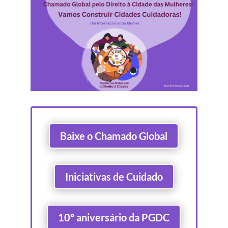
Baixe o Chamado Global
Iniciativas de Cuidado
10º aniversário da PGDC