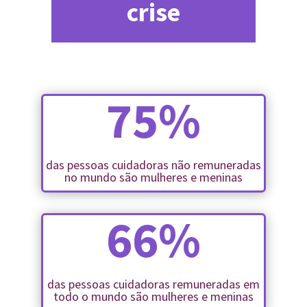
crise
75
%
das pessoas cuidadoras não remuneradas
no mundo são mulheres e meninas
66
%
das pessoas cuidadoras remuneradas em
todo o mundo são mulheres e meninas