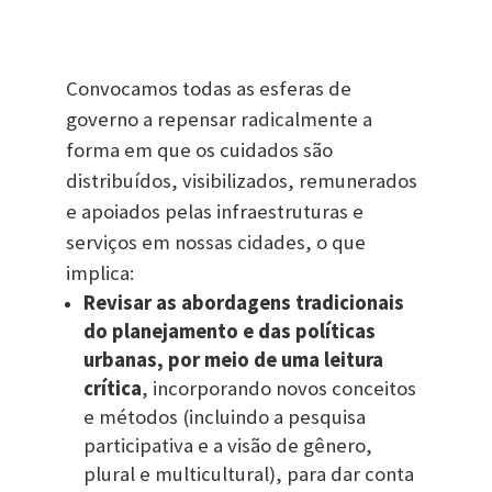
Convocamos todas as esferas de
governo a repensar radicalmente a
forma em que os cuidados são
distribuídos, visibilizados, remunerados
e apoiados pelas infraestruturas e
serviços em nossas cidades, o que
implica:
Revisar as abordagens tradicionais
do planejamento e das políticas
urbanas, por meio de uma leitura
crítica
, incorporando novos conceitos
e métodos (incluindo a pesquisa
participativa e a visão de gênero,
plural e multicultural), para dar conta