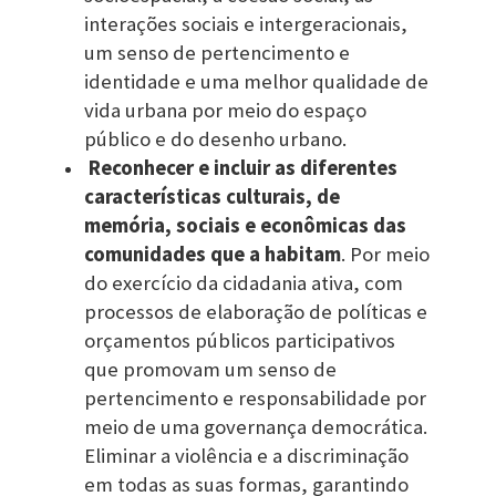
interações sociais e intergeracionais,
um senso de pertencimento e
identidade e uma melhor qualidade de
vida urbana por meio do espaço
público e do desenho urbano.
Reconhecer e incluir as diferentes
características culturais, de
memória, sociais e econômicas das
comunidades que a habitam
. Por meio
do exercício da cidadania ativa, com
processos de elaboração de políticas e
orçamentos públicos participativos
que promovam um senso de
pertencimento e responsabilidade por
meio de uma governança democrática.
Eliminar a violência e a discriminação
em todas as suas formas, garantindo