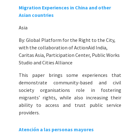
Migration Experiences in China and other
Asian countries
Asia
By: Global Platform for the Right to the City,
with the collaboration of ActionAid India,
Caritas Asia, Participation Center, Public Works
Studio and Cities Alliance
This paper brings some experiences that
demonstrate community-based and civil
society organisations role in fostering
migrants’ rights, while also increasing their
ability to access and trust public service
providers.
Atención a las personas mayores