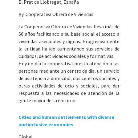
El Prat de Llobregat, España
By: Cooperativa Obrera de Viviendas
La Cooperativa Obrera de Viviendas lleva más de
60 años facilitando a su base social el acceso a
viviendas asequibles y dignas. Progresivamente
la entidad ha ido aumentando sus servicios de
cuidados, de actividades sociales y formativas.
Hoy en día la cooperativa presta atención a las
personas mediante un centro de día, un servicio
de asistencia a domicilio, dos centros sociales y
otras actividades de ocio y sociales, para dar
respuesta a las necesidades de atención de la
gente mayor de su entorno.
Cities and human settlements with diverse
and inclusive economies
Global