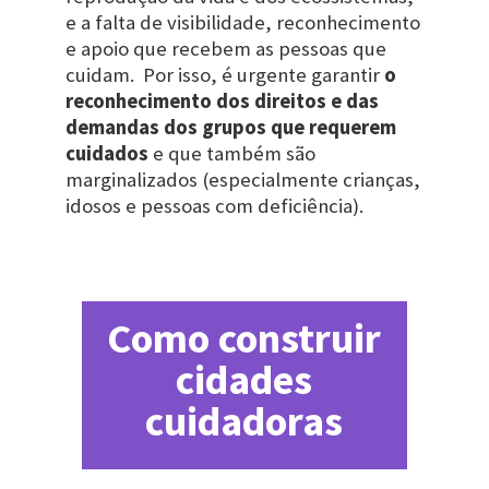
e a falta de visibilidade, reconhecimento
e apoio que recebem as pessoas que
cuidam. Por isso, é urgente garantir
o
reconhecimento dos direitos e das
demandas dos grupos que requerem
cuidados
e que também são
marginalizados (especialmente crianças,
idosos e pessoas com deficiência).
Como construir
cidades
cuidadoras