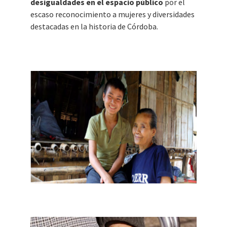
desigualdades en el espacio público
por el
escaso reconocimiento a mujeres y diversidades
destacadas en la historia de Córdoba.