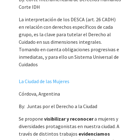
Corte IDH
La interpretación de los
DESCA
(art. 26 CADH)
en relación con derechos específicos de cada
grupo, es la clave para tutelar el
Derecho al
Cuidado
en sus dimensiones integrales.
Tomando en cuenta obligaciones progresivas e
inmediatas, y para ello un
Sistema Universal de
Cuidados
La Ciudad de las Mujeres
Córdova, Argentina
By: Juntas por el Derecho a la Ciudad
Se propone
visibilizar y reconocer
a mujeres y
diversidades protagonistas en nuestra ciudad. A
través de distintos trabajos
evidenciamos