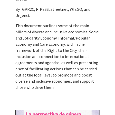
By: GPR2C, RIPESS, Streetnet, WIEGO, and
Urgenci.
This document outlines some of the main
pillars of diverse and inclusive economies: Social
and Solidarity Economy, Informal/Popular
Economy and Care Economy, within the
framework of the Right to the City, their
inclusion and connection to international
agreements and agendas, as well as presenting
a set of facilitating actions that can be carried
out at the local level to promote and boost
diverse and inclusive economies, and support
those who drive them.