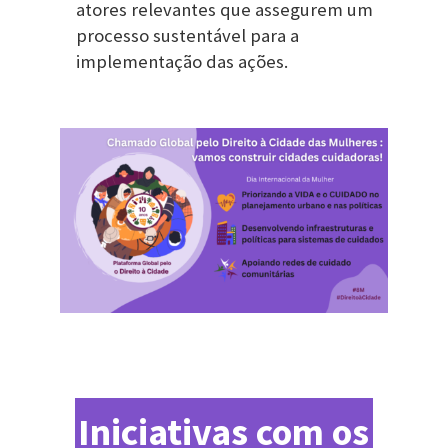
atores relevantes que assegurem um
processo sustentável para a
implementação das ações.
Iniciativas com os