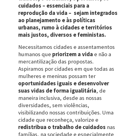
cuidados – essenciais para a
reprodução da vida – sejam integrados
ao planejamento e às políticas
urbanas, rumo à cidades e territórios
mais justos, diversos e feministas.
Necessitamos cidades e assentamentos
humanos que
priorizem a vida
e não a
mercantilização das propostas.
Aspiramos por cidades em que todas as
mulheres e meninas possam ter
oportunidades iguais e desenvolver
suas vidas de forma igualitária
, de
maneira inclusiva, desde as nossas
diversidades, sem violências,
visibilizando nossas contribuições. Uma
cidade que reconheça, valorize e
redistribua o trabalho de cuidados
nas
famílias, na sociedade e especialmente