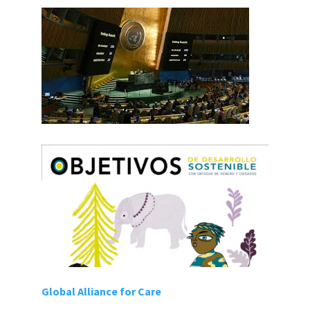
Global Alliance for Care