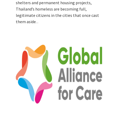
shelters and permanent housing projects,
Thailand’s homeless are becoming full,
legitimate citizens in the cities that once cast
them aside. .