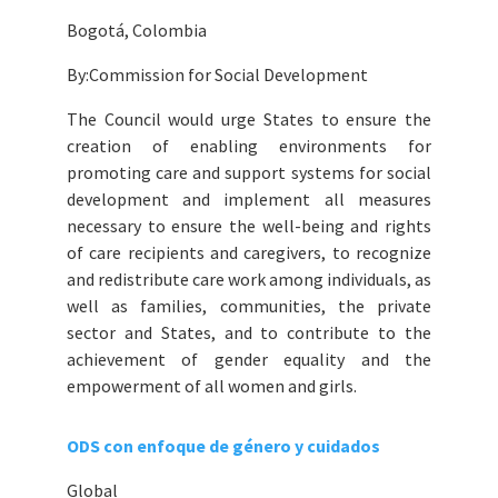
Bogotá, Colombia
By:
Commission for Social Development
The Council would urge States to ensure the
creation of enabling environments for
promoting care and support systems for social
development and implement all measures
necessary to ensure the well-being and rights
of care recipients and caregivers, to recognize
and redistribute care work among individuals, as
well as families, communities, the private
sector and States, and to contribute to the
achievement of gender equality and the
empowerment of all women and girls.
ODS con enfoque de género y cuidados
Global