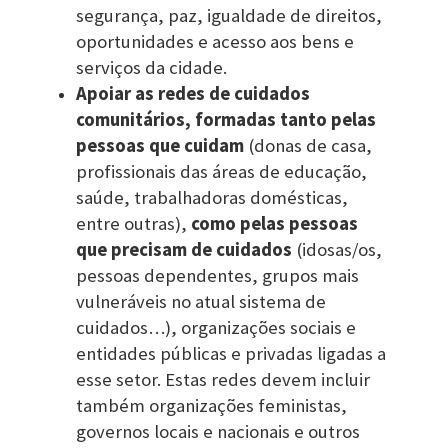
segurança, paz, igualdade de direitos,
oportunidades e acesso aos bens e
serviços da cidade.
Apoiar as redes de cuidados
comunitários, formadas tanto pelas
pessoas que cuidam
(donas de casa,
profissionais das áreas de educação,
saúde, trabalhadoras domésticas,
entre outras),
como pelas pessoas
que precisam de cuidados
(idosas/os,
pessoas dependentes, grupos mais
vulneráveis no atual sistema de
cuidados…), organizações sociais e
entidades públicas e privadas ligadas a
esse setor. Estas redes devem incluir
também organizações feministas,
governos locais e nacionais e outros