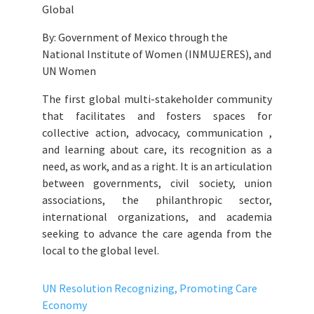
Global
By: Government of Mexico through the
National Institute of Women (INMUJERES), and
UN Women
The first global multi-stakeholder community
that facilitates and fosters spaces for
collective action, advocacy, communication ,
and learning about care, its recognition as a
need, as work, and as a right. It is an articulation
between governments, civil society, union
associations, the philanthropic sector,
international organizations, and academia
seeking to advance the care agenda from the
local to the global level.
UN Resolution Recognizing, Promoting Care
Economy