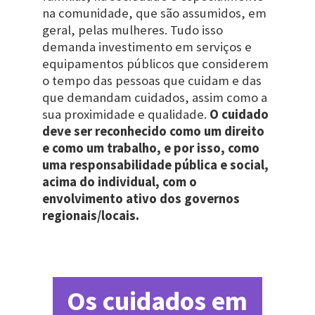
na comunidade, que são assumidos, em
geral, pelas mulheres. Tudo isso
demanda investimento em serviços e
equipamentos públicos que considerem
o tempo das pessoas que cuidam e das
que demandam cuidados, assim como a
sua proximidade e qualidade.
O cuidado
deve ser reconhecido como um direito
e como um trabalho, e por isso, como
uma responsabilidade pública e social,
acima do individual, com o
envolvimento ativo dos governos
regionais/locais.
Os cuidados em