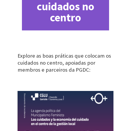
cuidados no
centro
Explore as boas práticas que colocam os
cuidados no centro, apoiadas por
membros e parceiros da PGDC: