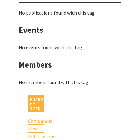
No publications found with this tag
Events
No events found with this tag
Members
No members found with this tag
FILTER
BY
TYPE
Campaigns
News
Publications