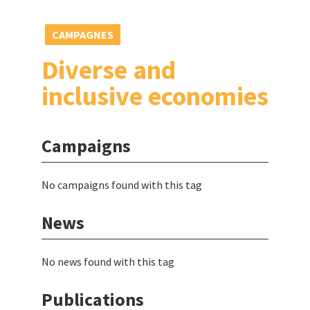
CAMPAGNES
Diverse and
inclusive economies
Campaigns
No campaigns found with this tag
News
No news found with this tag
Publications