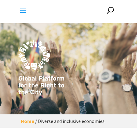
Home
/
Diverse and inclusive economies