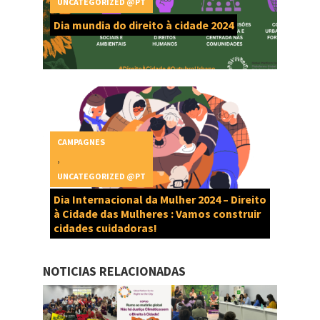
UNCATEGORIZED @PT
Dia mundia do direito à cidade 2024
CAMPAGNES
,
UNCATEGORIZED @PT
Dia Internacional da Mulher 2024 – Direito
à Cidade das Mulheres : Vamos construir
cidades cuidadoras!
NOTICIAS RELACIONADAS