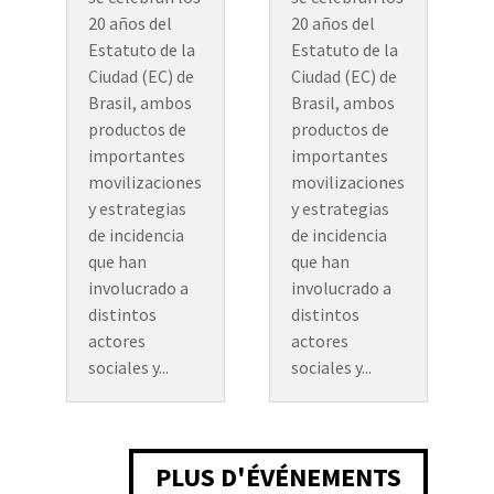
20 años del
20 años del
Estatuto de la
Estatuto de la
Ciudad (EC) de
Ciudad (EC) de
Brasil, ambos
Brasil, ambos
productos de
productos de
importantes
importantes
movilizaciones
movilizaciones
y estrategias
y estrategias
de incidencia
de incidencia
que han
que han
involucrado a
involucrado a
distintos
distintos
actores
actores
sociales y...
sociales y...
PLUS D'ÉVÉNEMENTS