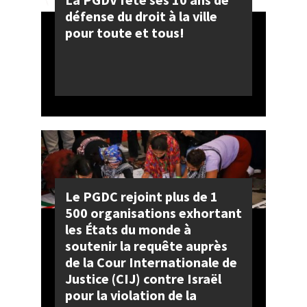
défense du droit à la ville
pour toute et tous!
Le PGDC rejoint plus de 1
500 organisations exhortant
les États du monde à
soutenir la requête auprès
de la Cour Internationale de
Justice (CIJ) contre Israël
pour la violation de la