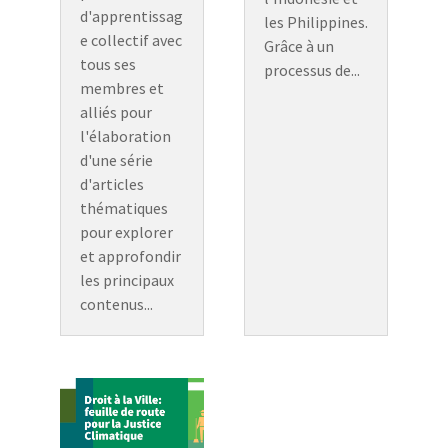
d'apprentissag
les Philippines.
e collectif avec
Grâce à un
tous ses
processus de...
membres et
alliés pour
l'élaboration
d'une série
d'articles
thématiques
pour explorer
et approfondir
les principaux
contenus...