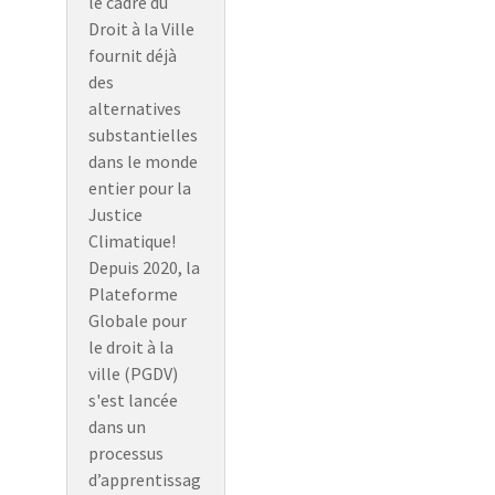
le cadre du
Droit à la Ville
fournit déjà
des
alternatives
substantielles
dans le monde
entier pour la
Justice
Climatique!
Depuis 2020, la
Plateforme
Globale pour
le droit à la
ville (PGDV)
s'est lancée
dans un
processus
d’apprentissag