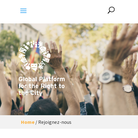
Home
/
Rejoignez-nous