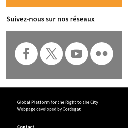
Suivez-nous sur nos réseaux
Global Platform for the Right to the City
Webpage developed by Cordegat
Contact