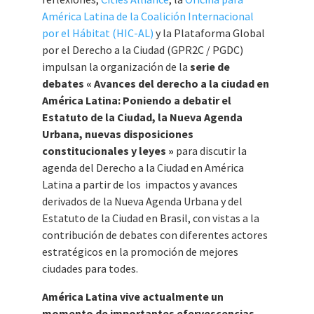
América Latina de la Coalición Internacional
por el Hábitat (HIC-AL)
y la Plataforma Global
por el Derecho a la Ciudad (GPR2C / PGDC)
impulsan la organización de la
serie de
debates «
Avances del derecho a la ciudad en
América Latina: Poniendo a debatir el
Estatuto de la Ciudad, la Nueva Agenda
Urbana, nuevas disposiciones
constitucionales y leyes »
para discutir la
agenda del Derecho a la Ciudad en América
Latina a partir de los impactos y avances
derivados de la Nueva Agenda Urbana y del
Estatuto de la Ciudad en Brasil, con vistas a la
contribución de debates con diferentes actores
estratégicos en la promoción de mejores
ciudades para todes.
América Latina vive actualmente un
momento de importantes efervescencias