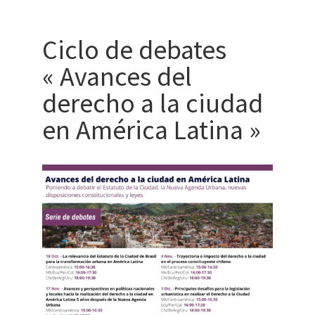
Ciclo de debates
« Avances del
derecho a la ciudad
en América Latina »