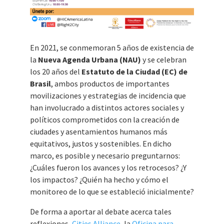
En 2021, se conmemoran 5 años de existencia de
la
Nueva Agenda Urbana (NAU)
y se celebran
los 20 años del
Estatuto de la Ciudad (EC) de
Brasil
, ambos productos de importantes
movilizaciones y estrategias de incidencia que
han involucrado a distintos actores sociales y
políticos comprometidos con la creación de
ciudades y asentamientos humanos más
equitativos, justos y sostenibles. En dicho
marco, es posible y necesario preguntarnos:
¿Cuáles fueron los avances y los retrocesos? ¿Y
los impactos? ¿Quién ha hecho y cómo el
monitoreo de lo que se estableció inicialmente?
De forma a aportar al debate acerca tales
reflexiones,
Cities Alliance
, la
Oficina para