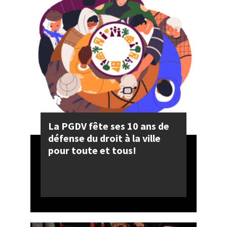
La PGDV fête ses 10 ans de
défense du droit à la ville
pour toute et tous!