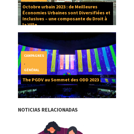
Octobre urbain 2023 : de Meilleures
Économies Urbaines sont Diversifiées et
Inclusives – une composante du Droit à
la Ville
CAMPAGNES
,
GÉNÉRAL
The PGDV au Sommet des ODD 2023
NOTICIAS RELACIONADAS