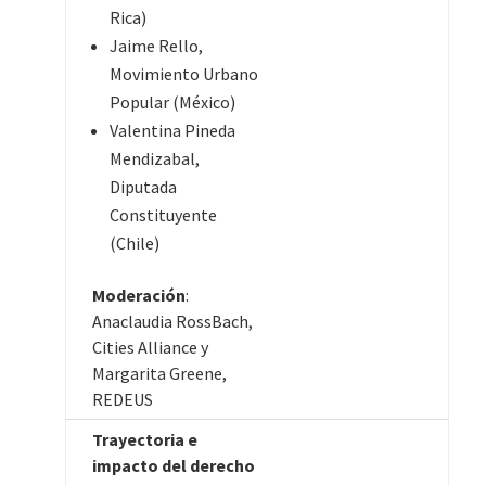
Rica)
Jaime Rello,
Movimiento Urbano
Popular (México)
Valentina Pineda
Mendizabal,
Diputada
Constituyente
(Chile)
Moderación
:
Anaclaudia RossBach,
Cities Alliance y
Margarita Greene,
REDEUS
Trayectoria e
impacto del derecho