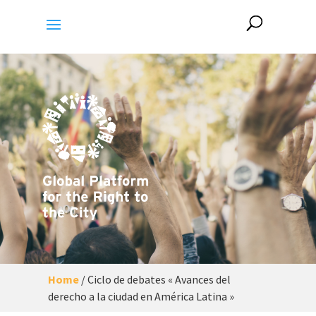
Home
/
Ciclo de debates « Avances del
derecho a la ciudad en América Latina »