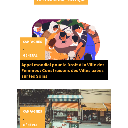
CAMPAGNES
,
GÉNÉRAL
Appel mondial pour le Droit à la Ville des
Femmes : Construisons des Villes axées
sur les Soins
CAMPAGNES
,
GÉNÉRAL