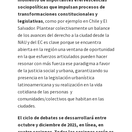
sociopolíticas
que impulsan procesos de
transformaciones constitucionales y
legislativas
, como por ejemplo en Chile y El
Salvador. Plantear colectivamente un balance
de los avances del derecho a la ciudad desde la
NAU y del EC es clave porque se encuentra
abierta en la región una ventana de oportunidad
en la que esfuerzos articulados pueden hacer
resonar con más fuerza ese paradigma a favor
de la justicia social y urbana, garantizando su
presencia en la legislación urbanística
latinoamericana y su realización en la vida
cotidiana de las personas y
comunidades/colectivos que habitan en las
ciudades.
El ciclo de debates se dessarrollará entre
octubre y diciembre de 2021, en línea, en
cuatro sesiones. Todas las sesiones serán es