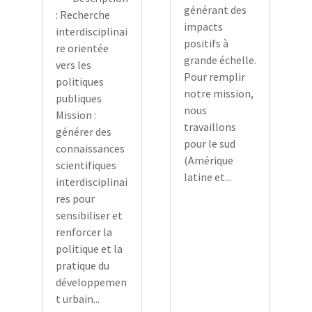
générant des
: Recherche
impacts
interdisciplinai
positifs à
re orientée
grande échelle.
vers les
Pour remplir
politiques
notre mission,
publiques
nous
Mission :
travaillons
générer des
pour le sud
connaissances
(Amérique
scientifiques
latine et...
interdisciplinai
res pour
sensibiliser et
renforcer la
politique et la
pratique du
développemen
t urbain...