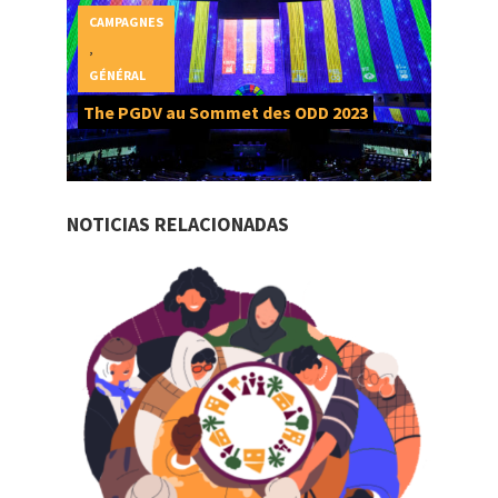
CAMPAGNES
,
GÉNÉRAL
The PGDV au Sommet des ODD 2023
NOTICIAS RELACIONADAS