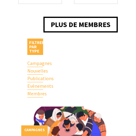
PLUS DE MEMBRES
FILTRER
PAR
TYPE
Campagnes
Nouvelles
Publications
Evénements
Membres
CAMPAGNES