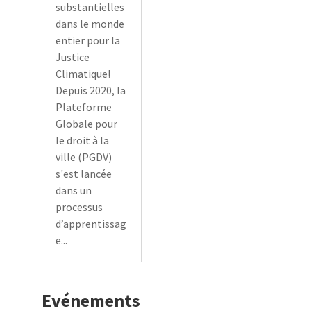
substantielles
dans le monde
entier pour la
Justice
Climatique!
Depuis 2020, la
Plateforme
Globale pour
le droit à la
ville (PGDV)
s'est lancée
dans un
processus
d’apprentissag
e...
Evénements