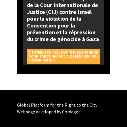
de la Cour Internationale de
Justice (CIJ) contre Israël
pour la violation de la
Convention pour la
prévention et la répression
du crime de génocide à Gaza
CITOYENNETÉ INCLUSIVE
,
CITY AS A COMMON
GOOD
,
FONCTIONS SOCIALES REMPLIES
,
NON
DISCRIMINATION
Global Platform for the Right to the City
Webpage developed by Cordegat