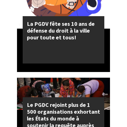
La PGDV fête ses 10 ans de
défense du droit à la ville
pour toute et tous!
Le PGDC rejoint plus de 1
500 organisations exhortant
les États du monde à
soutenir la requête auprès