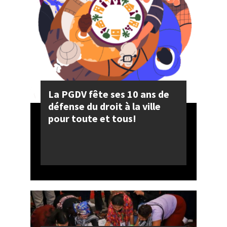
La PGDV fête ses 10 ans de
défense du droit à la ville
pour toute et tous!