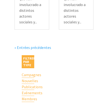
involucrado a
involucrado a
distintos
distintos
actores
actores
sociales y...
sociales y...
« Entrées précédentes
FILTRER
PAR
TYPE
Campagnes
Nouvelles
Publications
Evénements
Membres