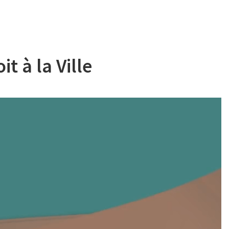
t à la Ville