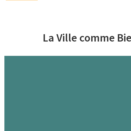
La Ville comme Bie