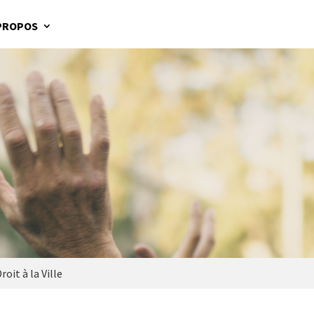
PROPOS
oit à la Ville