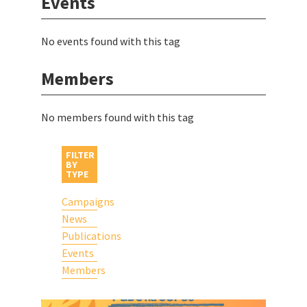
Events
No events found with this tag
Members
No members found with this tag
FILTER
BY
TYPE
Campaigns
News
Publications
Events
Members