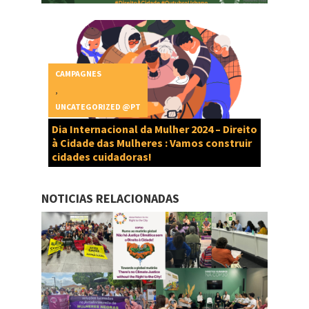
CAMPAGNES
,
UNCATEGORIZED @PT
Dia Internacional da Mulher 2024 – Direito
à Cidade das Mulheres : Vamos construir
cidades cuidadoras!
NOTICIAS RELACIONADAS