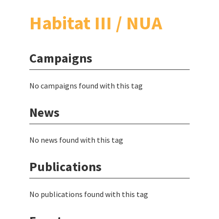
Habitat III / NUA
Campaigns
No campaigns found with this tag
News
No news found with this tag
Publications
No publications found with this tag