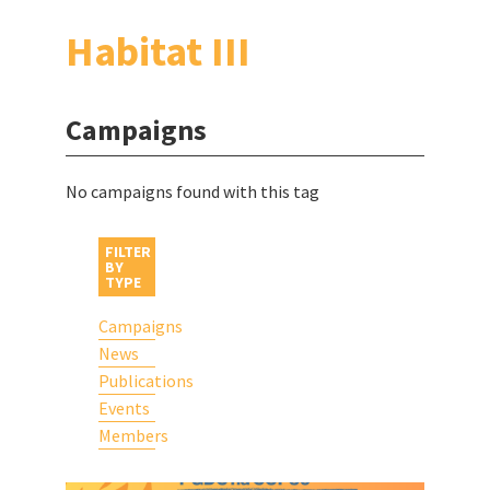
Habitat III
Campaigns
No campaigns found with this tag
FILTER
BY
TYPE
Campaigns
News
Publications
Events
Members