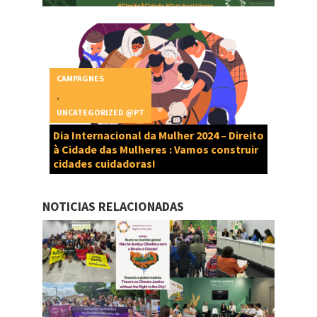
CAMPAGNES
,
UNCATEGORIZED @PT
Dia Internacional da Mulher 2024 – Direito
à Cidade das Mulheres : Vamos construir
cidades cuidadoras!
NOTICIAS RELACIONADAS