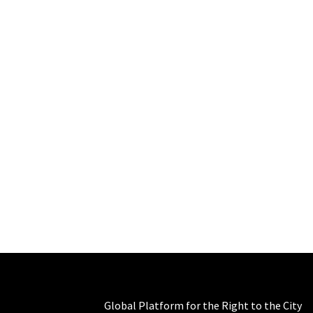
Global Platform for the Right to the City