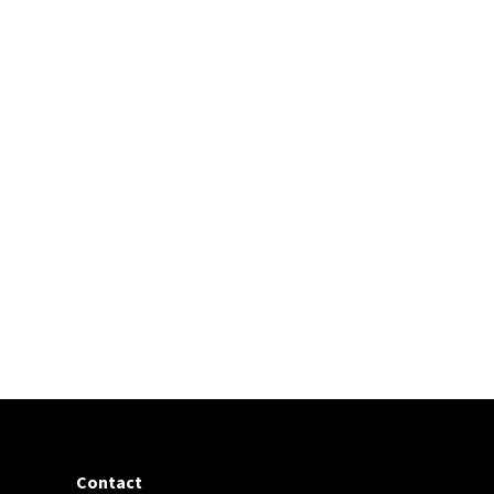
Contact