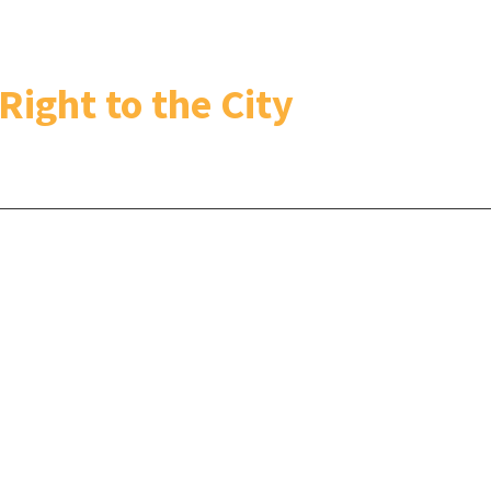
Right to the City