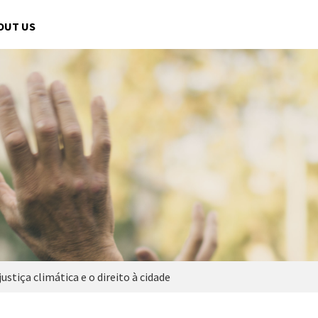
OUT US
ustiça climática e o direito à cidade