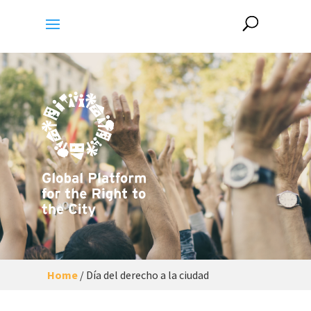
Home
/
Día del derecho a la ciudad