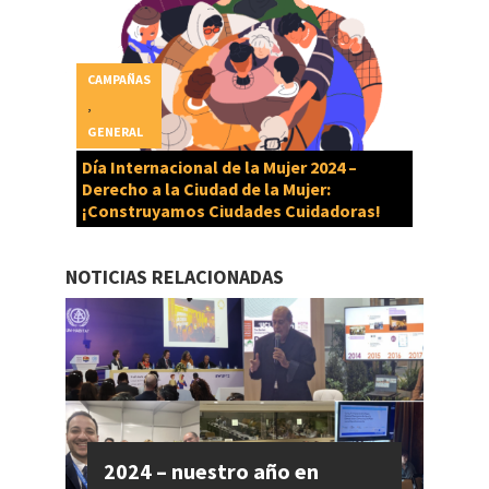
CAMPAÑAS
,
GENERAL
Día Internacional de la Mujer 2024 –
Derecho a la Ciudad de la Mujer:
¡Construyamos Ciudades Cuidadoras!
NOTICIAS RELACIONADAS
2024 – nuestro año en