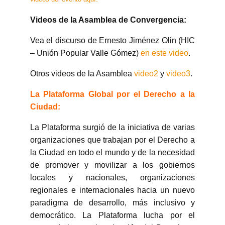
Videos de la Asamblea de Convergencia:
Vea el discurso de Ernesto Jiménez Olin (HIC
– Unión Popular Valle Gómez)
en este video
.
Otros videos de la Asamblea
video2
y
video3
.
La Plataforma Global por el Derecho a la
Ciudad:
La Plataforma surgió de la iniciativa de varias
organizaciones que trabajan por el Derecho a
la Ciudad en todo el mundo y de la necesidad
de promover y movilizar a los gobiernos
locales y nacionales, organizaciones
regionales e internacionales hacia un nuevo
paradigma de desarrollo, más inclusivo y
democrático. La Plataforma lucha por el