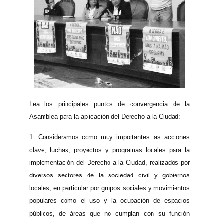
Lea los principales puntos de convergencia de la
Asamblea para la aplicación del Derecho a la Ciudad:
1.
Consideramos como muy importantes las acciones
clave, luchas, proyectos y programas locales para la
implementación del Derecho a la Ciudad, realizados por
diversos sectores de la sociedad civil y gobiernos
locales, en particular por grupos sociales y movimientos
populares como el uso y la ocupación de espacios
públicos, de áreas que no cumplan con su función