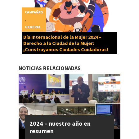
CAMPAÑAS
,
GENERAL
Día Internacional de la Mujer 2024 –
Derecho a la Ciudad de la Mujer:
¡Construyamos Ciudades Cuidadoras!
NOTICIAS RELACIONADAS
2024 – nuestro año en
resumen