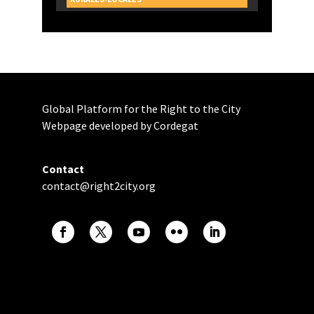
Global Platform for the Right to the City
Webpage developed by Cordegat
Contact
contact@right2city.org