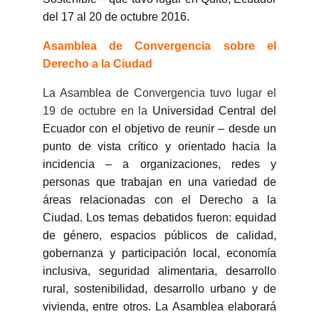
del 17 al 20 de octubre 2016.
Asamblea de Convergencia sobre el
Derecho a la Ciudad
La Asamblea de Convergencia tuvo lugar el
19 de octubre en la
Universidad Central del
Ecuador con el objetivo de reunir – desde un
punto de vista crítico y orientado hacia la
incidencia – a organizaciones, redes y
personas que trabajan en una variedad de
áreas relacionadas con el Derecho a la
Ciudad. Los temas debatidos fueron: equidad
de género, espacios públicos de calidad,
gobernanza y participación local, economía
inclusiva, seguridad alimentaria, desarrollo
rural, sostenibilidad, desarrollo urbano y de
vivienda, entre otros. La Asamblea elaborará