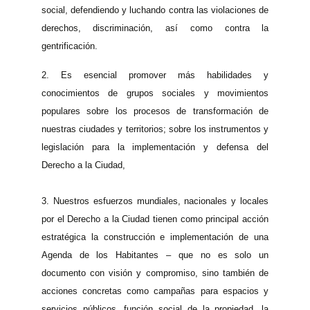
social, defendiendo y luchando contra las violaciones de
derechos, discriminación, así como contra la
gentrificación.
2.
Es esencial promover más habilidades y
conocimientos de grupos sociales y movimientos
populares sobre los procesos de transformación de
nuestras ciudades y territorios; sobre los instrumentos y
legislación para la implementación y defensa del
Derecho a la Ciudad,
3.
Nuestros esfuerzos mundiales, nacionales y locales
por el Derecho a la Ciudad tienen como principal acción
estratégica la construcción e implementación de una
Agenda de los Habitantes – que no es solo un
documento con visión y compromiso, sino también de
acciones concretas como campañas para espacios y
servicios públicos, función social de la propiedad, la