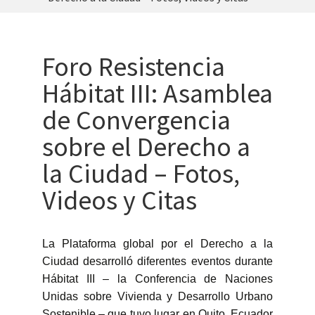
Foro Resistencia
Hábitat III: Asamblea
de Convergencia
sobre el Derecho a
la Ciudad – Fotos,
Videos y Citas
La Plataforma global por el Derecho a la
Ciudad desarrolló diferentes eventos durante
Hábitat III – la Conferencia de Naciones
Unidas sobre Vivienda y Desarrollo Urbano
Sostenible – que tuvo lugar en Quito, Ecuador