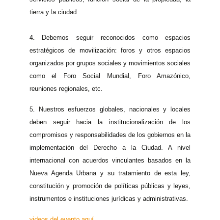
tierra y la ciudad.
4.
Debemos seguir reconocidos como espacios
estratégicos de movilización: foros y otros espacios
organizados por grupos sociales y movimientos sociales
como el Foro Social Mundial, Foro Amazónico,
reuniones regionales, etc.
5.
Nuestros esfuerzos globales, nacionales y locales
deben seguir hacia la institucionalización de los
compromisos y responsabilidades de los gobiernos en la
implementación del Derecho a la Ciudad. A nivel
internacional con acuerdos vinculantes basados en la
Nueva Agenda Urbana y su tratamiento de esta ley,
constitución y promoción de políticas públicas y leyes,
instrumentos e instituciones jurídicas y administrativas.
videos del evento aquí.