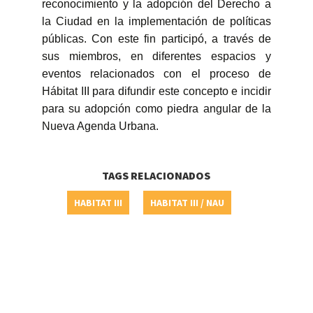
reconocimiento y la adopción del Derecho a
la Ciudad en la implementación de políticas
públicas. Con este fin participó, a través de
sus miembros, en diferentes espacios y
eventos relacionados con el proceso de
Hábitat III para difundir este concepto e incidir
para su adopción como piedra angular de la
Nueva Agenda Urbana.
TAGS RELACIONADOS
HABITAT III
HABITAT III / NAU