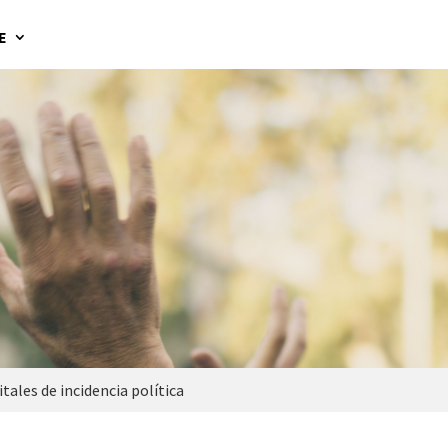
E
tales de incidencia política