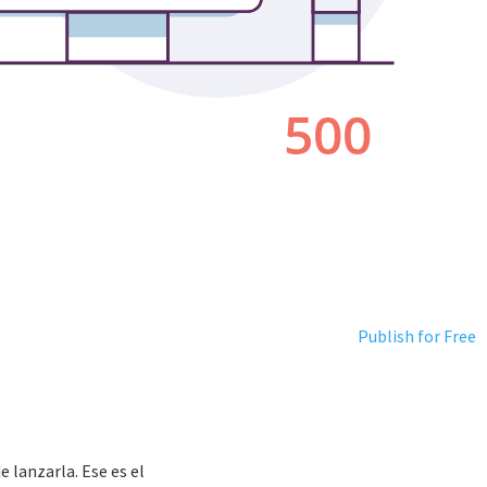
Publish for Free
 lanzarla. Ese es el