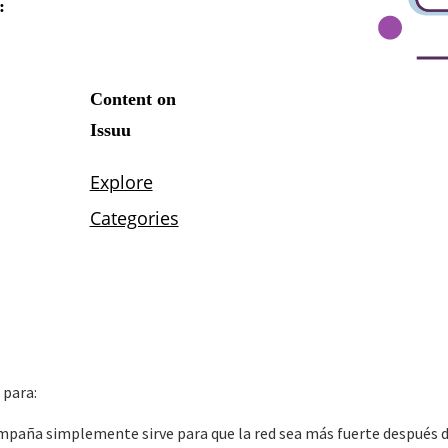
 para:
paña simplemente sirve para que la red sea más fuerte después de