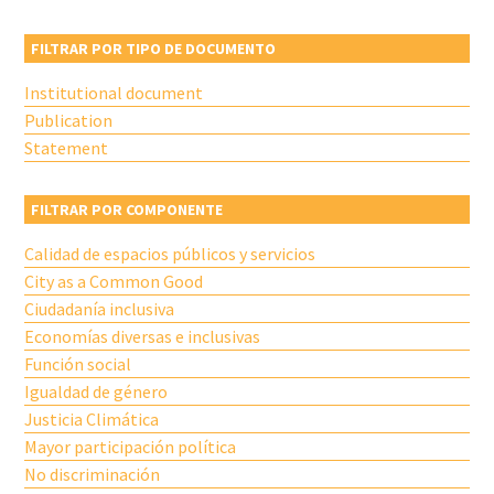
FILTRAR POR TIPO DE DOCUMENTO
Institutional document
Publication
Statement
FILTRAR POR COMPONENTE
Calidad de espacios públicos y servicios
City as a Common Good
Ciudadanía inclusiva
Economías diversas e inclusivas
Función social
Igualdad de género
Justicia Climática
Mayor participación política
No discriminación