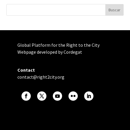
Global Platform for the Right to the City
Webpage developed by Cordegat
Contact
contact@right2city.org