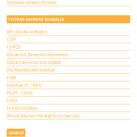
Vinculos rurales-locales
FILTRAR AGENDAS GLOBALES
8M (Día de la Mujer)
COP
COP25
Día de los Derechos Humanos
Día del derecho a la ciudad
Día Mundial del Hábitat
FUM
Habitat III / NAU
HLPF / ODSs
ODSs
Urban October
World Day for the Right to the City
SEARCH