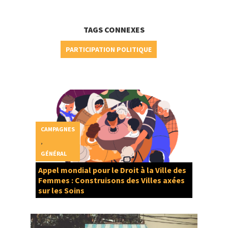
TAGS CONNEXES
PARTICIPATION POLITIQUE
CAMPAGNES
,
GÉNÉRAL
Appel mondial pour le Droit à la Ville des
Femmes : Construisons des Villes axées
sur les Soins