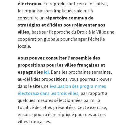
électoraux.
En reproduisant cette initiative,
les organisations impliquées aident à
construire un
répertoire commun de
stratégies et d’idées pour réinventer nos
villes,
basé sur l’approche du Droit à la Ville: une
coopération globale pour changer l’échelle
locale.
Vous pouvez consulter l’ensemble des
propositions pour les villes françaises et
espagnoles
ici
.
Dans les prochaines semaines,
au-délà des propositions, vous pourrez trouver
dans le site une
évaluation des programmes
électoraux dans les trois villes
, par rapport a
quelques mesures sélectionnées parmi la
totalité de celles présentées. Cette exercise,
ensuite pourra être répliqué pour des autres
villes françaises.