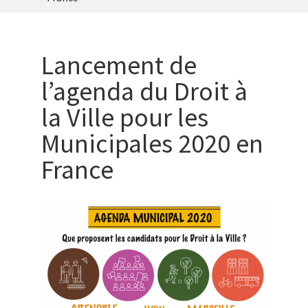
Lancement de
l’agenda du Droit à
la Ville pour les
Municipales 2020 en
France