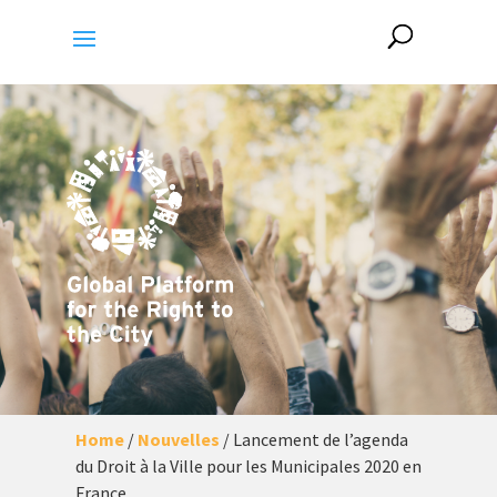
Home
/
Nouvelles
/
Lancement de l’agenda
du Droit à la Ville pour les Municipales 2020 en
France