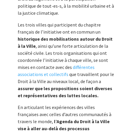
politique de tout-es-s, à la mobilité urbaine et à
la justice climatique.
Les trois villes qui participent du chapitre
français de l’initiative ont en commun un
historique des mobilisations autour du Droit
à la Ville
, ainsi qu’une forte articulation de la
société civile. Les trois organisations qui ont
coordonnée l’initiative à chaque ville, se sont
mises en contacte avec des
différentes
associations et collectifs
que travaillent pour le
Droit à la Ville au niveaux local, de façon a
assurer que les propositions soient diverses
et représentatives des luttes locales.
En articulant les expériences des villes
françaises avec celles d’autres communautés à
travers le monde,
l’Agenda du Droit à la Ville
vise à aller au-delà des processus