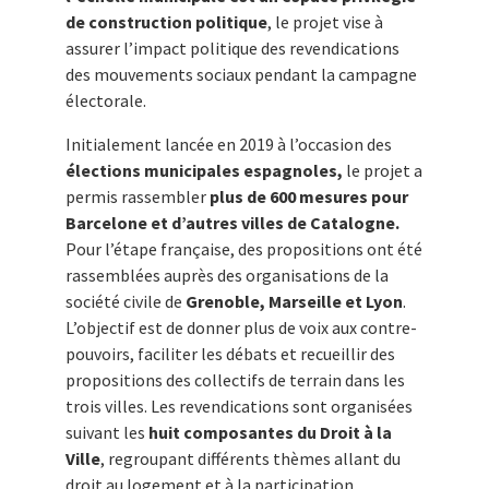
de construction politique
, le projet vise à
assurer l’impact politique des revendications
des mouvements sociaux pendant la campagne
électorale.
Initialement lancée en 2019 à l’occasion des
élections municipales espagnoles,
le projet a
permis rassembler
plus de 600 mesures pour
Barcelone et d’autres villes de Catalogne.
Pour l’étape française, des propositions ont été
rassemblées auprès des organisations de la
société civile de
Grenoble, Marseille et Lyon
.
L’objectif est de donner plus de voix aux contre-
pouvoirs, faciliter les débats et recueillir des
propositions des collectifs de terrain dans les
trois villes. Les revendications sont organisées
suivant les
huit composantes du Droit à la
Ville
, regroupant différents thèmes allant du
droit au logement et à la participation