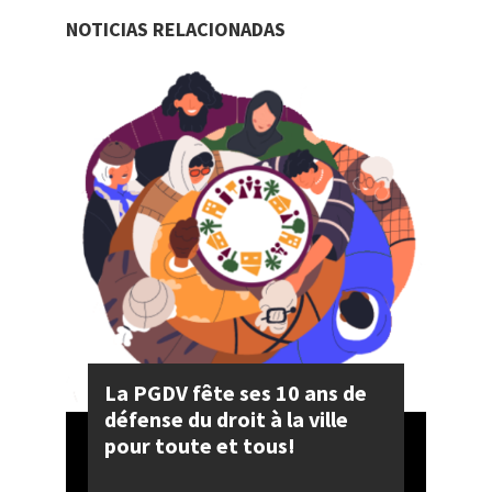
NOTICIAS RELACIONADAS
La PGDV fête ses 10 ans de
défense du droit à la ville
pour toute et tous!