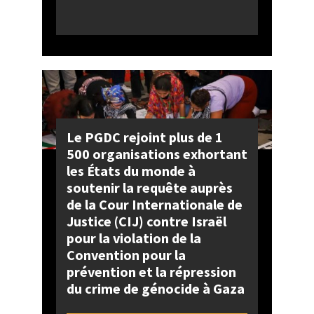
Le PGDC rejoint plus de 1
500 organisations exhortant
les États du monde à
soutenir la requête auprès
de la Cour Internationale de
Justice (CIJ) contre Israël
pour la violation de la
Convention pour la
prévention et la répression
du crime de génocide à Gaza