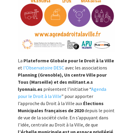
La
Plateforme Globale pour le Droit à la Ville
et
l’Observatoire DESC
avec les associations
Planning (Grenoble), Un centre Ville pour
Tous (Marseille) et des militant.e.s
lyonnais.es
présentent l’initiative “
Agenda
pour le Droit à la Ville
” pour apporter
l’approche du Droit à la Ville aux
Élections
Municipales françaises de 2020
depuis le point
de vue de la société civile. En s’appuyant dans
l’idée, centrale au Droit à la Ville, de que
l’échelle municipale est un espace privilégié