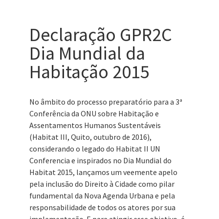
Declaração GPR2C
Dia Mundial da
Habitação 2015
No âmbito do processo preparatório para a 3ª
Conferência da ONU sobre Habitação e
Assentamentos Humanos Sustentáveis
(Habitat III, Quito, outubro de 2016),
considerando o legado do Habitat II UN
Conferencia e inspirados no Dia Mundial do
Habitat 2015, lançamos um veemente apelo
pela inclusão do Direito à Cidade como pilar
fundamental da Nova Agenda Urbana e pela
responsabilidade de todos os atores por sua