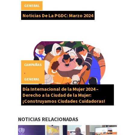
GENERAL
Noticias De La PGDC: Marzo 2024
CAMPAÑAS
,
GENERAL
Día Internacional de la Mujer 2024 –
Derecho a la Ciudad de la Mujer:
¡Construyamos Ciudades Cuidadoras!
NOTICIAS RELACIONADAS