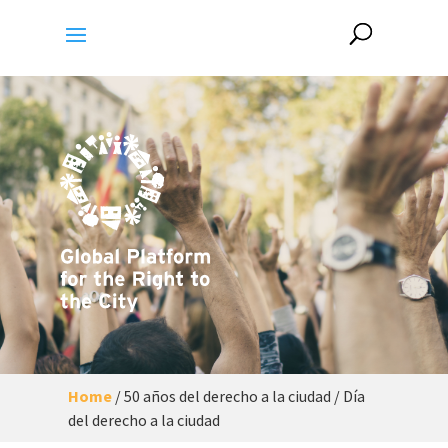
Home
/
50 años del derecho a la ciudad / Día
del derecho a la ciudad