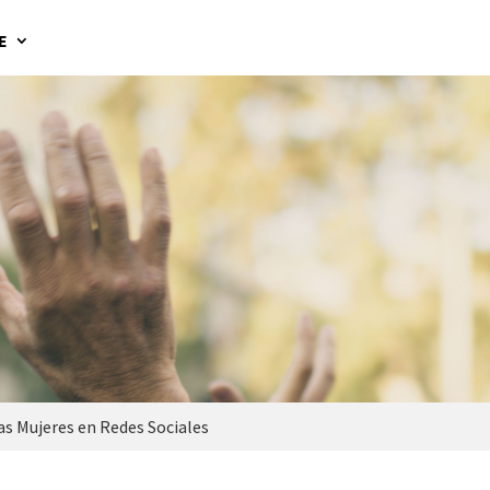
E
las Mujeres en Redes Sociales