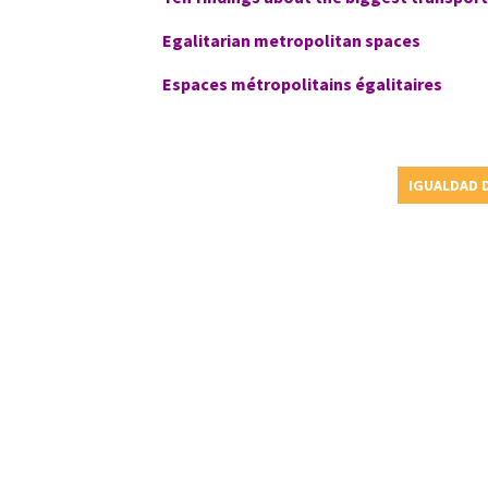
Egalitarian metropolitan spaces
Espaces métropolitains égalitaires
IGUALDAD 