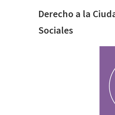
Derecho a la Ciud
Sociales