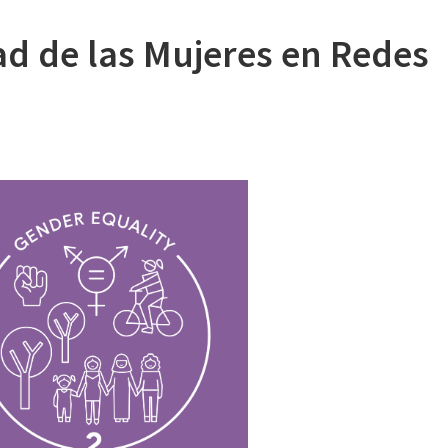
ad de las Mujeres en Redes