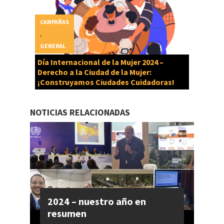
CAMPAÑAS
,
GENERAL
Día Internacional de la Mujer 2024 –
Derecho a la Ciudad de la Mujer:
¡Construyamos Ciudades Cuidadoras!
NOTICIAS RELACIONADAS
2024 – nuestro año en
resumen