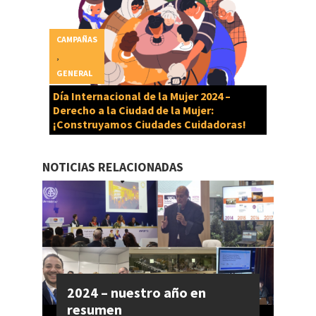
CAMPAÑAS
,
GENERAL
Día Internacional de la Mujer 2024 –
Derecho a la Ciudad de la Mujer:
¡Construyamos Ciudades Cuidadoras!
NOTICIAS RELACIONADAS
2024 – nuestro año en
resumen