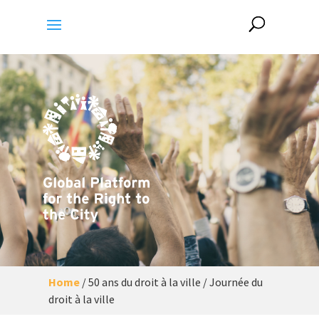
Home
/
50 ans du droit à la ville / Journée du
droit à la ville