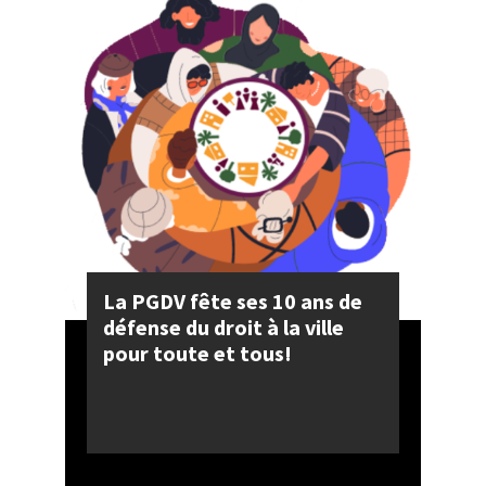
La PGDV fête ses 10 ans de
défense du droit à la ville
pour toute et tous!