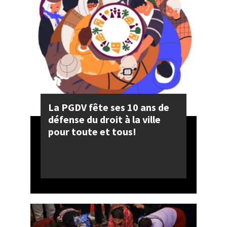
La PGDV fête ses 10 ans de
défense du droit à la ville
pour toute et tous!