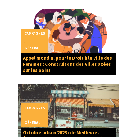
CAMPAGNES
,
GÉNÉRAL
Appel mondial pour le Droit à la Ville des
Femmes : Construisons des Villes axées
sur les Soins
CAMPAGNES
,
GÉNÉRAL
Octobre urbain 2023 : de Meilleures