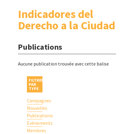
Indicadores del
Derecho a la Ciudad
Publications
Aucune publication trouvée avec cette balise
FILTRER
PAR
TYPE
Campagnes
Nouvelles
Publications
Evénements
Membres