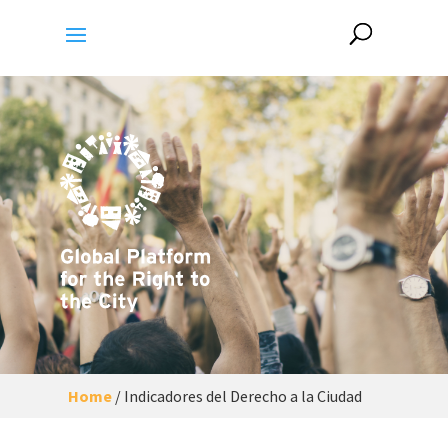
Home
/
Indicadores del Derecho a la Ciudad