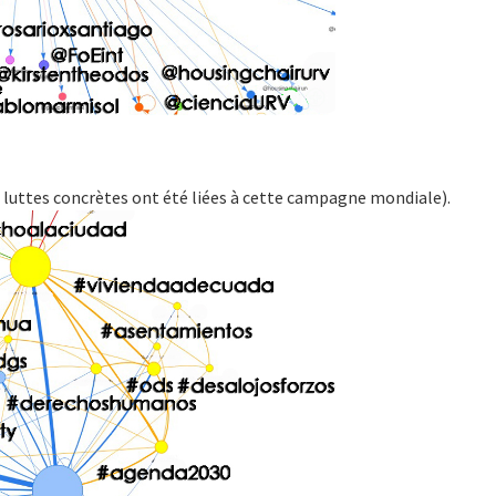
luttes concrètes ont été liées à cette campagne mondiale).