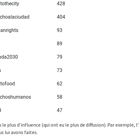
 le plus d’influence (qui ont eu le plus de diffusion). Par exemple, 
 lui avons faites.