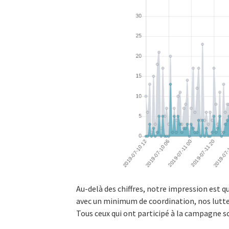
Au-delà des chiffres, notre impression est
avec un minimum de coordination, nos luttes
Tous ceux qui ont participé à la campagne s