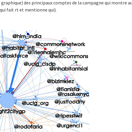
n graphique) des principaux comptes de la campagne qui montre au
ui fait rt et mentionne qui).