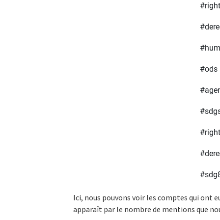
Ici, nous pouvons voir les comptes qui ont eu
apparaît par le nombre de mentions que nous