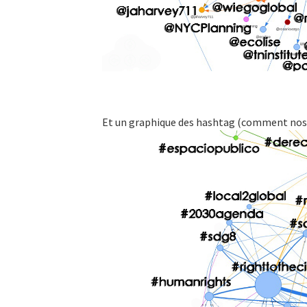
Et un graphique des hashtag (comment nos 