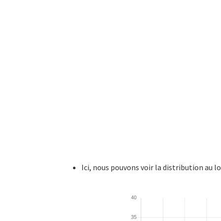
Ici, nous pouvons voir la distribution au 