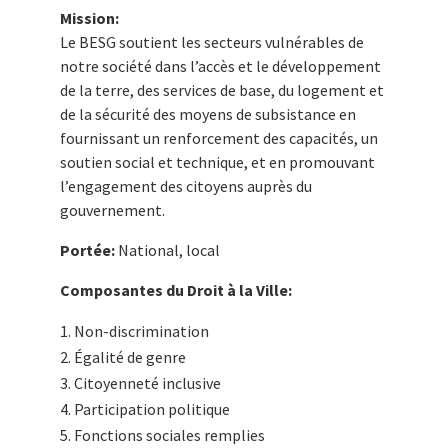
Mission:
Le BESG soutient les secteurs vulnérables de
notre société dans l’accès et le développement
de la terre, des services de base, du logement et
de la sécurité des moyens de subsistance en
fournissant un renforcement des capacités, un
soutien social et technique, et en promouvant
l’engagement des citoyens auprès du
gouvernement.
Portée:
National, local
Composantes du Droit à la Ville:
Non-discrimination
Égalité de genre
Citoyenneté inclusive
Participation politique
Fonctions sociales remplies