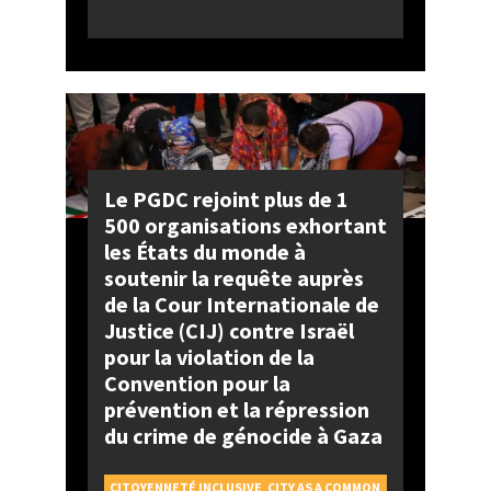
Le PGDC rejoint plus de 1
500 organisations exhortant
les États du monde à
soutenir la requête auprès
de la Cour Internationale de
Justice (CIJ) contre Israël
pour la violation de la
Convention pour la
prévention et la répression
du crime de génocide à Gaza
CITOYENNETÉ INCLUSIVE
,
CITY AS A COMMON