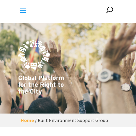
Home
/
Built Environment Support Group