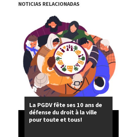
NOTICIAS RELACIONADAS
La PGDV fête ses 10 ans de
défense du droit à la ville
pour toute et tous!