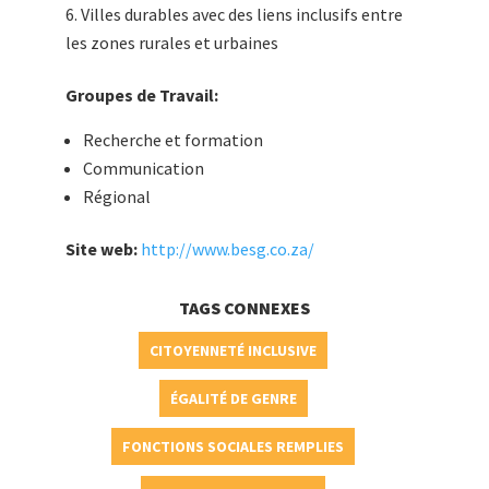
Villes durables avec des liens inclusifs entre
les zones rurales et urbaines
Groupes de Travail:
Recherche et formation
Communication
Régional
Site web:
http://www.besg.co.za/
TAGS CONNEXES
CITOYENNETÉ INCLUSIVE
ÉGALITÉ DE GENRE
FONCTIONS SOCIALES REMPLIES