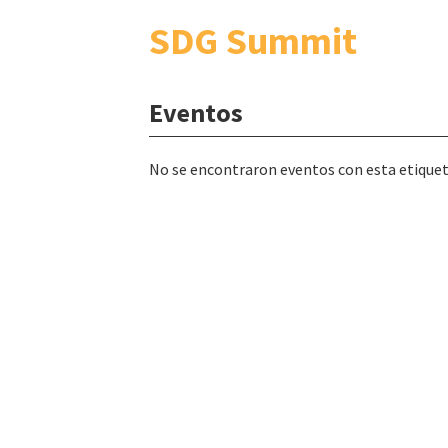
SDG Summit
Eventos
No se encontraron eventos con esta etique