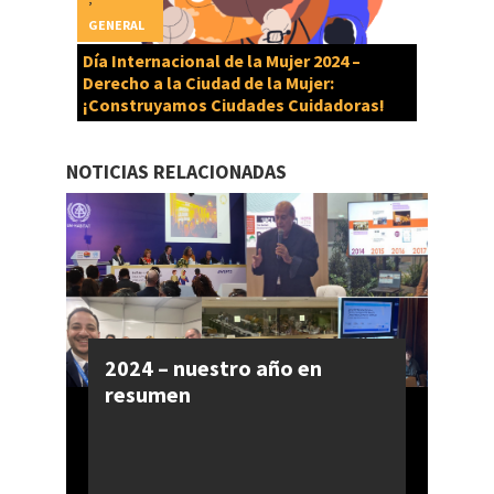
GENERAL
Día Internacional de la Mujer 2024 –
Derecho a la Ciudad de la Mujer:
¡Construyamos Ciudades Cuidadoras!
NOTICIAS RELACIONADAS
2024 – nuestro año en
resumen