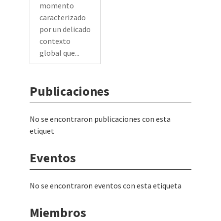
momento
caracterizado
por un delicado
contexto
global que...
Publicaciones
No se encontraron publicaciones con esta
etiquet
Eventos
No se encontraron eventos con esta etiqueta
Miembros