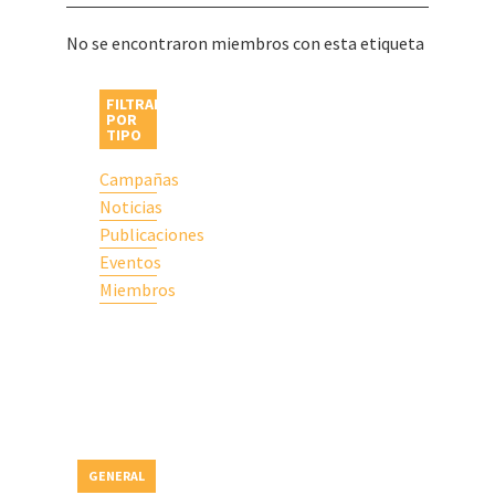
No se encontraron miembros con esta etiqueta
FILTRAR
POR
TIPO
Campañas
Noticias
Publicaciones
Eventos
Miembros
GENERAL