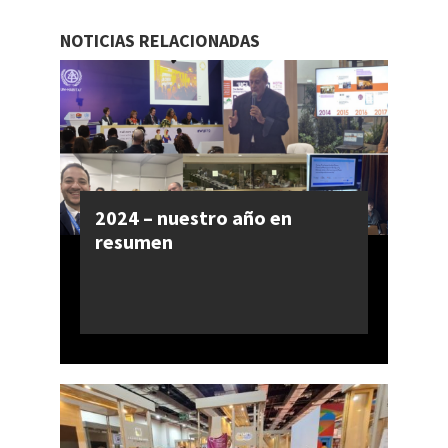
NOTICIAS RELACIONADAS
2024 – nuestro año en
resumen