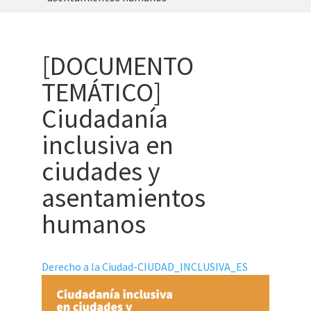
[DOCUMENTO
TEMÁTICO]
Ciudadanía
inclusiva en
ciudades y
asentamientos
humanos
Derecho a la Ciudad-CIUDAD_INCLUSIVA_ES