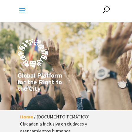
Home
/
[DOCUMENTO TEMÁTICO]
Ciudadanía inclusiva en ciudades y
asentamientos humanos