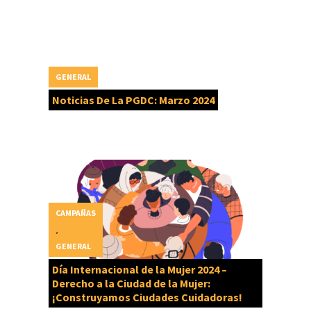
GENERAL
Noticias De La PGDC: Marzo 2024
CAMPAÑAS
,
GENERAL
Día Internacional de la Mujer 2024 –
Derecho a la Ciudad de la Mujer:
¡Construyamos Ciudades Cuidadoras!