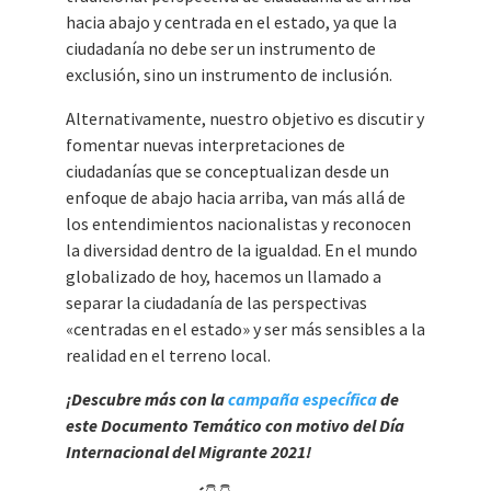
hacia abajo y centrada en el estado, ya que la
ciudadanía no debe ser un instrumento de
exclusión, sino un instrumento de inclusión.
Alternativamente, nuestro objetivo es discutir y
fomentar nuevas interpretaciones de
ciudadanías que se conceptualizan desde un
enfoque de abajo hacia arriba, van más allá de
los entendimientos nacionalistas y reconocen
la diversidad dentro de la igualdad. En el mundo
globalizado de hoy, hacemos un llamado a
separar la ciudadanía de las perspectivas
«centradas en el estado» y ser más sensibles a la
realidad en el terreno local.
¡Descubre más con la
campaña específica
de
este Documento Temático con motivo del Día
Internacional del Migrante 2021!