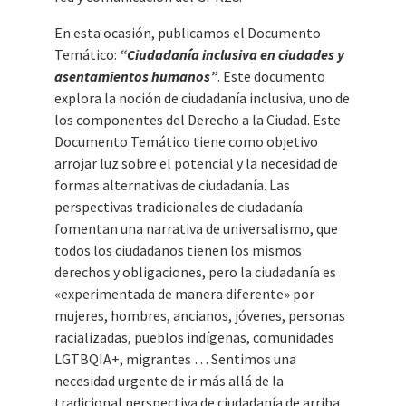
En esta ocasión, publicamos el Documento
Temático:
“Ciudadanía inclusiva en ciudades y
asentamientos humanos”
. Este documento
explora la noción de ciudadanía inclusiva, uno de
los componentes del Derecho a la Ciudad. Este
Documento Temático tiene como objetivo
arrojar luz sobre el potencial y la necesidad de
formas alternativas de ciudadanía. Las
perspectivas tradicionales de ciudadanía
fomentan una narrativa de universalismo, que
todos los ciudadanos tienen los mismos
derechos y obligaciones, pero la ciudadanía es
«experimentada de manera diferente» por
mujeres, hombres, ancianos, jóvenes, personas
racializadas, pueblos indígenas, comunidades
LGTBQIA+, migrantes … Sentimos una
necesidad urgente de ir más allá de la
tradicional perspectiva de ciudadanía de arriba