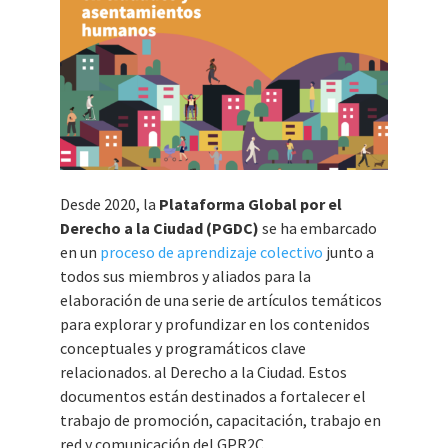
Desde 2020, la
Plataforma Global por el
Derecho a la Ciudad (PGDC)
se ha embarcado
en un
proceso de aprendizaje colectivo
junto a
todos sus miembros y aliados para la
elaboración de una serie de artículos temáticos
para explorar y profundizar en los contenidos
conceptuales y programáticos clave
relacionados. al Derecho a la Ciudad. Estos
documentos están destinados a fortalecer el
trabajo de promoción, capacitación, trabajo en
red y comunicación del GPR2C.