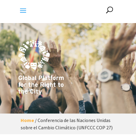
Home
/
Conferencia de las Naciones Unidas
sobre el Cambio Climático (UNFCCC COP 27)