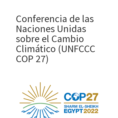
Conferencia de las
Naciones Unidas
sobre el Cambio
Climático (UNFCCC
COP 27)