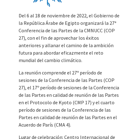
Del 6 al 18 de noviembre de 2022, el Gobierno de
la República Árabe de Egipto organizará la 27ª
Conferencia de las Partes de la CMNUCC (COP
27), con el fin de aprovechar los éxitos
anteriores y allanar el camino de la ambición
futura para abordar eficazmente el reto
mundial del cambio climático.
La reunión comprende el 27º período de
sesiones de la Conferencia de las Partes (COP
27), el 17º período de sesiones de la Conferencia
de las Partes en calidad de reunión de las Partes
en el Protocolo de Kyoto (CMP 17) y el cuarto
período de sesiones de la Conferencia de las
Partes en calidad de reunión de las Partes en el
Acuerdo de París (CMA 4).
Lugar de celebración: Centro Internacional de