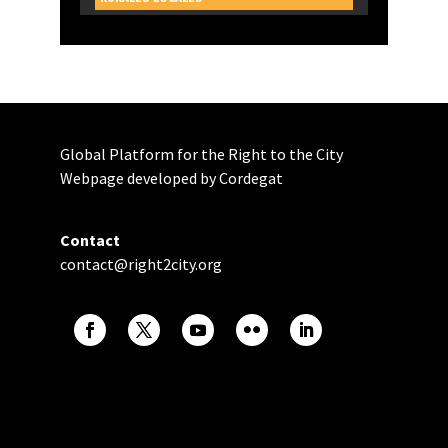
Global Platform for the Right to the City
Webpage developed by Cordegat
Contact
contact@right2city.org