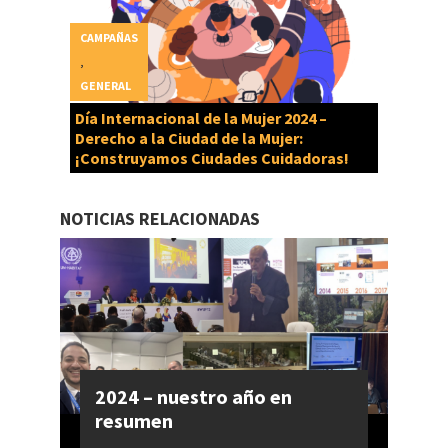
CAMPAÑAS
,
GENERAL
Día Internacional de la Mujer 2024 –
Derecho a la Ciudad de la Mujer:
¡Construyamos Ciudades Cuidadoras!
NOTICIAS RELACIONADAS
2024 – nuestro año en
resumen