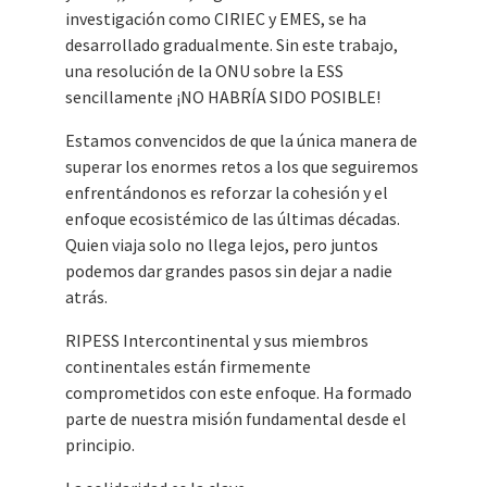
investigación como CIRIEC y EMES, se ha
desarrollado gradualmente. Sin este trabajo,
una resolución de la ONU sobre la ESS
sencillamente ¡NO HABRÍA SIDO POSIBLE!
Estamos convencidos de que la única manera de
superar los enormes retos a los que seguiremos
enfrentándonos es reforzar la cohesión y el
enfoque ecosistémico de las últimas décadas.
Quien viaja solo no llega lejos, pero juntos
podemos dar grandes pasos sin dejar a nadie
atrás.
RIPESS Intercontinental y sus miembros
continentales están firmemente
comprometidos con este enfoque. Ha formado
parte de nuestra misión fundamental desde el
principio.