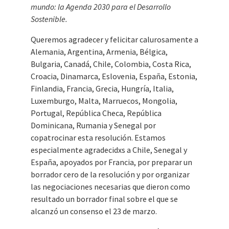
mundo: la Agenda 2030 para el Desarrollo
Sostenible.
Queremos agradecer y felicitar calurosamente a
Alemania, Argentina, Armenia, Bélgica,
Bulgaria, Canadá, Chile, Colombia, Costa Rica,
Croacia, Dinamarca, Eslovenia, España, Estonia,
Finlandia, Francia, Grecia, Hungría, Italia,
Luxemburgo, Malta, Marruecos, Mongolia,
Portugal, República Checa, República
Dominicana, Rumania y Senegal por
copatrocinar esta resolución. Estamos
especialmente agradecidxs a Chile, Senegal y
España, apoyados por Francia, por preparar un
borrador cero de la resolución y por organizar
las negociaciones necesarias que dieron como
resultado un borrador final sobre el que se
alcanzó un consenso el 23 de marzo.