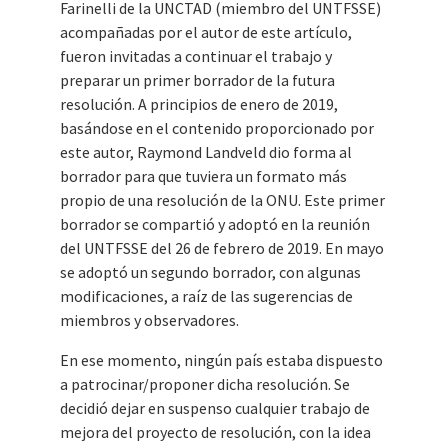
Farinelli de la UNCTAD (miembro del UNTFSSE)
acompañadas por el autor de este artículo,
fueron invitadas a continuar el trabajo y
preparar un primer borrador de la futura
resolución. A principios de enero de 2019,
basándose en el contenido proporcionado por
este autor, Raymond Landveld dio forma al
borrador para que tuviera un formato más
propio de una resolución de la ONU. Este primer
borrador se compartió y adoptó en la reunión
del UNTFSSE del 26 de febrero de 2019. En mayo
se adoptó un segundo borrador, con algunas
modificaciones, a raíz de las sugerencias de
miembros y observadores.
En ese momento, ningún país estaba dispuesto
a patrocinar/proponer dicha resolución. Se
decidió dejar en suspenso cualquier trabajo de
mejora del proyecto de resolución, con la idea