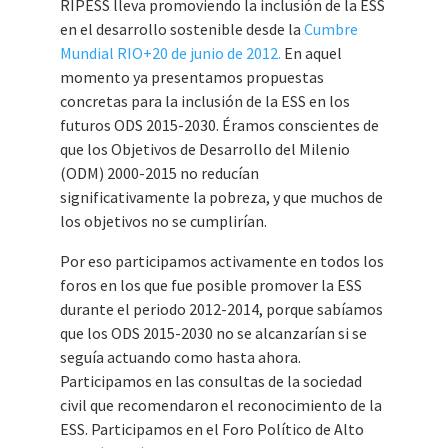
RIPESS lleva promoviendo la inclusión de la ESS
en el desarrollo sostenible desde la
Cumbre
Mundial RIO+20 de junio de 2012.
En aquel
momento ya presentamos propuestas
concretas para la inclusión de la ESS en los
futuros ODS 2015-2030. Éramos conscientes de
que los Objetivos de Desarrollo del Milenio
(ODM) 2000-2015 no reducían
significativamente la pobreza, y que muchos de
los objetivos no se cumplirían.
Por eso participamos activamente en todos los
foros en los que fue posible promover la ESS
durante el periodo 2012-2014, porque sabíamos
que los ODS 2015-2030 no se alcanzarían si se
seguía actuando como hasta ahora.
Participamos en las consultas de la sociedad
civil que recomendaron el reconocimiento de la
ESS. Participamos en el Foro Político de Alto