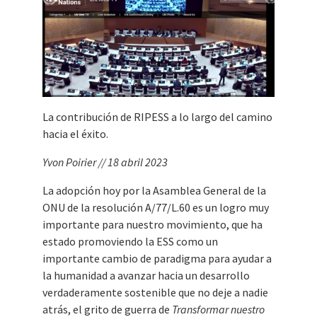
La contribución de RIPESS a lo largo del camino
hacia el éxito.
Yvon Poirier // 18 abril 2023
La adopción hoy por la Asamblea General de la
ONU de la resolución A/77/L.60 es un logro muy
importante para nuestro movimiento, que ha
estado promoviendo la ESS como un
importante cambio de paradigma para ayudar a
la humanidad a avanzar hacia un desarrollo
verdaderamente sostenible que no deje a nadie
atrás, el grito de guerra de
Transformar nuestro