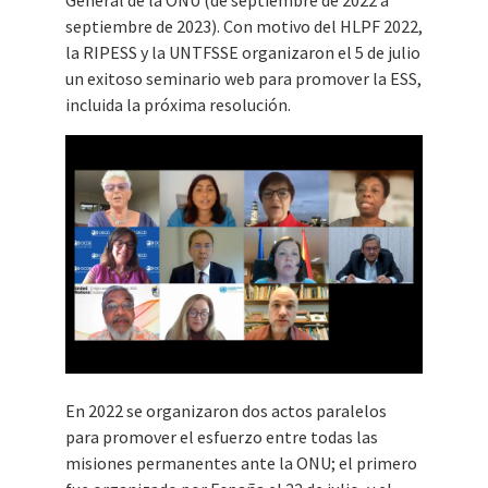
General de la ONU (de septiembre de 2022 a
septiembre de 2023). Con motivo del HLPF 2022,
la RIPESS y la UNTFSSE organizaron el 5 de julio
un exitoso seminario web para promover la ESS,
incluida la próxima resolución.
En 2022 se organizaron dos actos paralelos
para promover el esfuerzo entre todas las
misiones permanentes ante la ONU; el primero