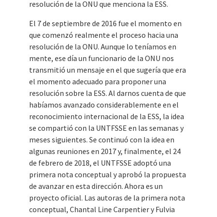
resolución de la ONU que menciona la ESS.
El 7 de septiembre de 2016 fue el momento en
que comenzó realmente el proceso hacia una
resolución de la ONU. Aunque lo teníamos en
mente, ese día un funcionario de la ONU nos
transmitió un mensaje en el que sugería que era
el momento adecuado para proponer una
resolución sobre la ESS. Al darnos cuenta de que
habíamos avanzado considerablemente en el
reconocimiento internacional de la ESS, la idea
se compartió con la UNTFSSE en las semanas y
meses siguientes. Se continuó con la idea en
algunas reuniones en 2017 y, finalmente, el 24
de febrero de 2018, el UNTFSSE adoptó una
primera nota conceptual y aprobó la propuesta
de avanzar en esta dirección. Ahora es un
proyecto oficial. Las autoras de la primera nota
conceptual, Chantal Line Carpentier y Fulvia