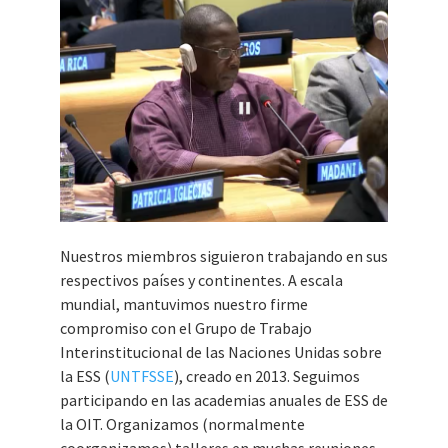
Nuestros miembros siguieron trabajando en sus
respectivos países y continentes. A escala
mundial, mantuvimos nuestro firme
compromiso con el Grupo de Trabajo
Interinstitucional de las Naciones Unidas sobre
la ESS (
UNTFSSE
), creado en 2013. Seguimos
participando en las academias anuales de ESS de
la OIT. Organizamos (normalmente