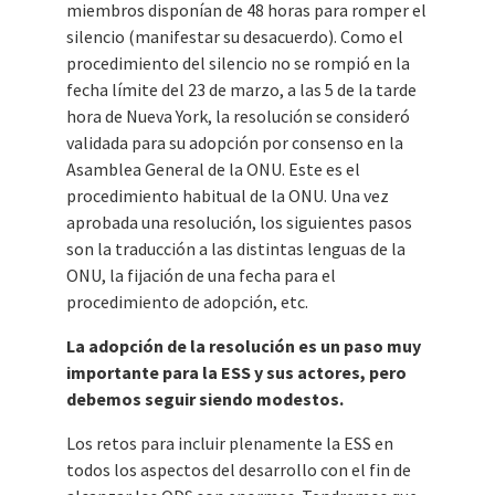
miembros disponían de 48 horas para romper el
silencio (manifestar su desacuerdo). Como el
procedimiento del silencio no se rompió en la
fecha límite del 23 de marzo, a las 5 de la tarde
hora de Nueva York, la resolución se consideró
validada para su adopción por consenso en la
Asamblea General de la ONU. Este es el
procedimiento habitual de la ONU. Una vez
aprobada una resolución, los siguientes pasos
son la traducción a las distintas lenguas de la
ONU, la fijación de una fecha para el
procedimiento de adopción, etc.
La adopción de la resolución es un paso muy
importante para la ESS y sus actores, pero
debemos seguir siendo modestos.
Los retos para incluir plenamente la ESS en
todos los aspectos del desarrollo con el fin de