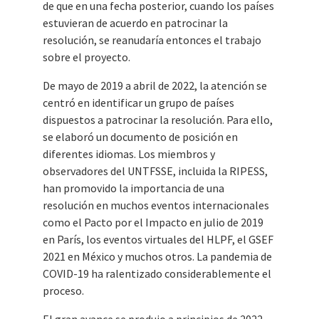
de que en una fecha posterior, cuando los países
estuvieran de acuerdo en patrocinar la
resolución, se reanudaría entonces el trabajo
sobre el proyecto.
De mayo de 2019 a abril de 2022, la atención se
centró en identificar un grupo de países
dispuestos a patrocinar la resolución. Para ello,
se elaboró un documento de posición en
diferentes idiomas. Los miembros y
observadores del UNTFSSE, incluida la RIPESS,
han promovido la importancia de una
resolución en muchos eventos internacionales
como el Pacto por el Impacto en julio de 2019
en París, los eventos virtuales del HLPF, el GSEF
2021 en México y muchos otros. La pandemia de
COVID-19 ha ralentizado considerablemente el
proceso.