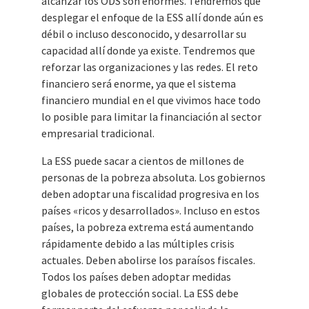
alcanzar los ODS son enormes. Tendremos que
desplegar el enfoque de la ESS allí donde aún es
débil o incluso desconocido, y desarrollar su
capacidad allí donde ya existe. Tendremos que
reforzar las organizaciones y las redes. El reto
financiero será enorme, ya que el sistema
financiero mundial en el que vivimos hace todo
lo posible para limitar la financiación al sector
empresarial tradicional.
La ESS puede sacar a cientos de millones de
personas de la pobreza absoluta. Los gobiernos
deben adoptar una fiscalidad progresiva en los
países «ricos y desarrollados». Incluso en estos
países, la pobreza extrema está aumentando
rápidamente debido a las múltiples crisis
actuales. Deben abolirse los paraísos fiscales.
Todos los países deben adoptar medidas
globales de protección social. La ESS debe