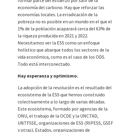
formar parte del esfuerzo por salir de la
economía del carbono. Hay que reforzar las
economías locales. La erradicación de la
pobreza no es posible en un mundo en el que el
1% de la población acaparará cerca del 63% de
la riqueza producida en 2021 y 2022.
Necesitamos ver la ESS como un enfoque
holístico que abarque todos los sectores de la
vida económica, como es el caso de los ODS.
Todo está interconectado.
Hay esperanza y optimismo.
La adopción de la resolución es el resultado del
ecosistema de la ESS que hemos construido
colectivamente a lo largo de varias décadas.
Este ecosistema, formado por agencias de la
ONU, el trabajo de la OCDE y la UNCTAD,
UNTFSSE, organizaciones de ESS (RIPESS, GSEF
y otras), Estados, organizaciones de