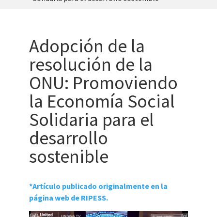
Adopción de la
resolución de la
ONU: Promoviendo
la Economía Social
Solidaria para el
desarrollo
sostenible
*Artículo publicado originalmente en la
página web de RIPESS.