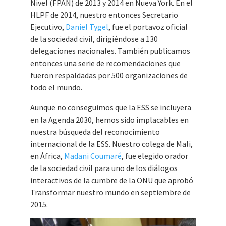
Nivel (FPAN) de 2013 y 2014 en Nueva York. En el
HLPF de 2014, nuestro entonces Secretario
Ejecutivo,
Daniel Tygel
, fue el portavoz oficial
de la sociedad civil, dirigiéndose a 130
delegaciones nacionales. También publicamos
entonces una serie de recomendaciones que
fueron respaldadas por 500 organizaciones de
todo el mundo.
Aunque no conseguimos que la ESS se incluyera
en la Agenda 2030, hemos sido implacables en
nuestra búsqueda del reconocimiento
internacional de la ESS. Nuestro colega de Mali,
en África,
Madani Coumaré
, fue elegido orador
de la sociedad civil para uno de los diálogos
interactivos de la cumbre de la ONU que aprobó
Transformar nuestro mundo en septiembre de
2015.