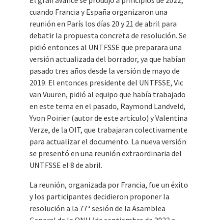
El gran avance se produjo a principios de 2022,
cuando Francia y España organizaron una
reunión en París los días 20 y 21 de abril para
debatir la propuesta concreta de resolución. Se
pidió entonces al UNTFSSE que preparara una
versión actualizada del borrador, ya que habían
pasado tres años desde la versión de mayo de
2019. El entonces presidente del UNTFSSE, Vic
van Vuuren, pidió al equipo que había trabajado
en este tema en el pasado, Raymond Landveld,
Yvon Poirier (autor de este artículo) y Valentina
Verze, de la OIT, que trabajaran colectivamente
para actualizar el documento. La nueva versión
se presentó en una reunión extraordinaria del
UNTFSSE el 8 de abril.
La reunión, organizada por Francia, fue un éxito
y los participantes decidieron proponer la
resolución a la 77ª sesión de la Asamblea