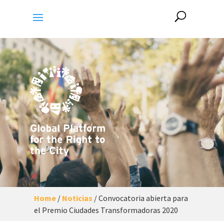
Home
/
Noticias
/
Convocatoria abierta para
el Premio Ciudades Transformadoras 2020