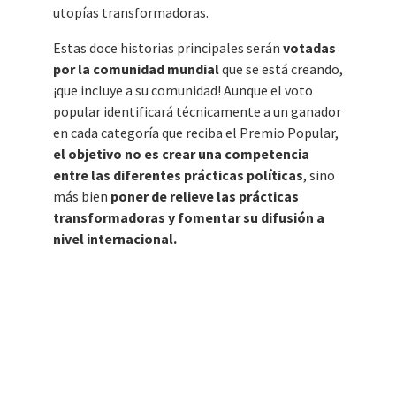
utopías transformadoras.
Estas doce historias principales serán
votadas
por la comunidad mundial
que se está creando,
¡que incluye a su comunidad! Aunque el voto
popular identificará técnicamente a un ganador
en cada categoría que reciba el Premio Popular,
el objetivo no es crear una competencia
entre las diferentes prácticas políticas
, sino
más bien
poner de relieve las prácticas
transformadoras y fomentar su difusión a
nivel internacional.