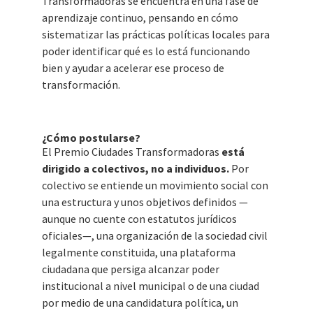
Transformadoras se encuentra en una fase de
aprendizaje continuo, pensando en cómo
sistematizar las prácticas políticas locales para
poder identificar qué es lo está funcionando
bien y ayudar a acelerar ese proceso de
transformación.
¿Cómo postularse?
El Premio Ciudades Transformadoras
está
dirigido a colectivos, no a individuos.
Por
colectivo se entiende un movimiento social con
una estructura y unos objetivos definidos —
aunque no cuente con estatutos jurídicos
oficiales—, una organización de la sociedad civil
legalmente constituida, una plataforma
ciudadana que persiga alcanzar poder
institucional a nivel municipal o de una ciudad
por medio de una candidatura política, un