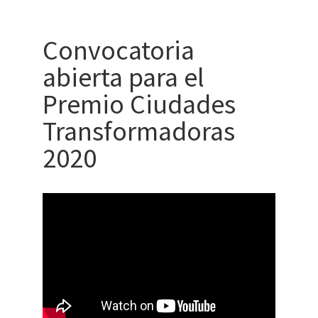
Convocatoria
abierta para el
Premio Ciudades
Transformadoras
2020