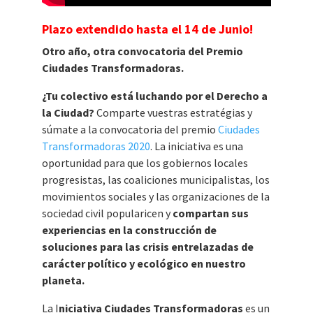
Plazo extendido hasta el 14 de Junio!
Otro año
, otra convocatoria del
Premio
Ciudades Transformadoras.
¿Tu colectivo está luchando por el Derecho a
la Ciudad?
Comparte vuestras estratégias y
súmate a la convocatoria del premio
Ciudades
Transformadoras 2020
. La iniciativa es una
oportunidad para que los gobiernos locales
progresistas, las coaliciones municipalistas, los
movimientos sociales y las organizaciones de la
sociedad civil popularicen y
compartan sus
experiencias en la construcción de
soluciones para las crisis entrelazadas de
carácter político y ecológico en nuestro
planeta.
La I
niciativa Ciudades Transformadoras
es un