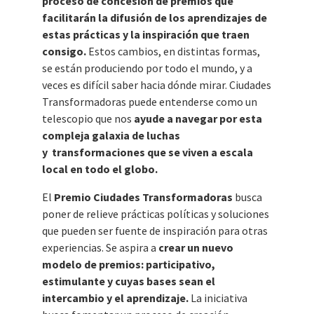
proceso de concesión de premios que
facilitarán la difusión de los aprendizajes de
estas prácticas y la inspiración que traen
consigo.
Estos cambios, en distintas formas,
se están produciendo por todo el mundo, y a
veces es difícil saber hacia dónde mirar. Ciudades
Transformadoras puede entenderse como un
telescopio que nos
ayude a navegar por esta
compleja galaxia de luchas
y
transformaciones que se viven a escala
local en todo el globo.
El
Premio Ciudades Transformadoras
busca
poner de relieve prácticas políticas y soluciones
que pueden ser fuente de inspiración para otras
experiencias. Se aspira a
crear un nuevo
modelo de premios: participativo,
estimulante y cuyas bases sean el
intercambio y el aprendizaje.
La iniciativa