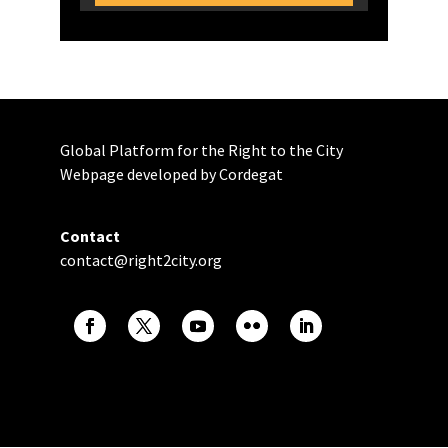
Global Platform for the Right to the City
Webpage developed by Cordegat
Contact
contact@right2city.org