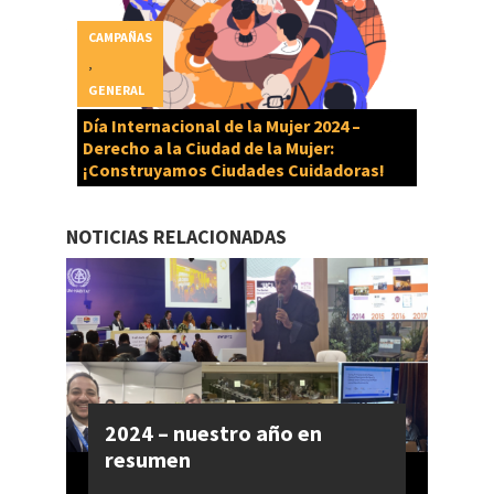
CAMPAÑAS
,
GENERAL
Día Internacional de la Mujer 2024 –
Derecho a la Ciudad de la Mujer:
¡Construyamos Ciudades Cuidadoras!
NOTICIAS RELACIONADAS
2024 – nuestro año en
resumen