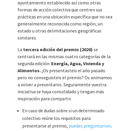
ayuntamiento establecido así como otras
formas de acción colectiva que centren sus
prácticas en una ubicación específica que no sea
generalmente reconocida como región, un
estado u otras delimitaciones geográficas
similares.
La
tercera edición del premio (2020)
se
centrará en las mismas cuatro categorías de la
segunda edición:
Energía, Agua, Vivienda y
Alimentos.
¿Os presentasteis el año pasado
pero no conseguisteis el premio? Os animamos
a volver a presentaros. Seguramente vuestra
iniciativa se haya consolidado y tengan más
inspiración para compartir.
En caso de dudas sobre si un determinado
colectivo reúne los requisitos para
presentarse al premio,
puedes preguntarnos
.