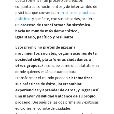
busca fomentar un proceso de creación
conjunta de conocimientos y de intercambio de
prácticas que converja en
un atlas de prácticas
políticas
y que éste, con sus historias, acelere
un
proceso de transformación sistémica
hacia un mundo más democrático,
igualitario, pacífico y resiliente.
Este premio
no pretende juzgar a
movimientos sociales, organizaciones de la
sociedad civil, plataformas ciudadanas u
otros grupos.
Se concibe como una plataforma
donde quienes están actuando para
transformar el mundo puedan
sistematizar
sus prácticas de éxito, intercambiar
experiencias y aprender de otros, y lograr así
una mayor visibilidad y alcance de su propio
proceso.
Después de las dos primeras y exitosas
ediciones, el comité de Ciudades