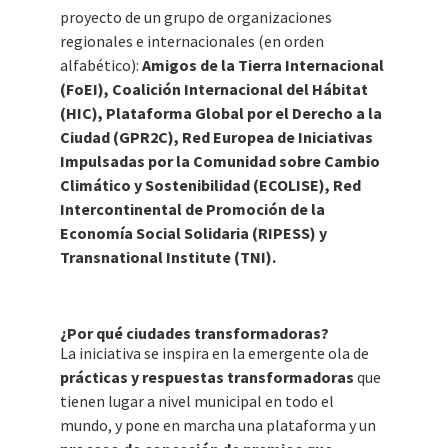
proyecto de un grupo de organizaciones
regionales e internacionales (en orden
alfabético):
Amigos de la Tierra Internacional
(FoEI), Coalición Internacional del Hábitat
(HIC), Plataforma Global por el Derecho a la
Ciudad (GPR2C), Red Europea de Iniciativas
Impulsadas por la Comunidad sobre Cambio
Climático y Sostenibilidad (ECOLISE), Red
Intercontinental de Promoción de la
Economía Social Solidaria (RIPESS) y
Transnational Institute (TNI).
¿Por qué ciudades transformadoras?
La iniciativa se inspira en la emergente ola de
prácticas y respuestas transformadoras
que
tienen lugar a nivel municipal en todo el
mundo, y pone en marcha una plataforma y un