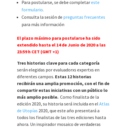
Para postularse, se debe completar
este
formulario
.
Consulta la sesión de
preguntas frecuentes
para más información
El plazo máximo para postularse ha sido
extendido hasta el 14 de Junio de 2020 a las
23:59 h CET (GMT +1)
Tres historias clave para cada categoría
serán elegidas por evaluadorxs expertxs en
diferentes campos.
Estas 12 historias
recibirán una amplia promoción, con el fin de
compartir estas iniciativas con un público lo
más amplio posible.
Como finalista de la
edición 2020, su historia será incluida en el
Atlas
de Utopías
2020, que este año presentará a
todos los finalistas de las tres ediciones hasta
ahora. Un inspirador mosaico de verdaderas