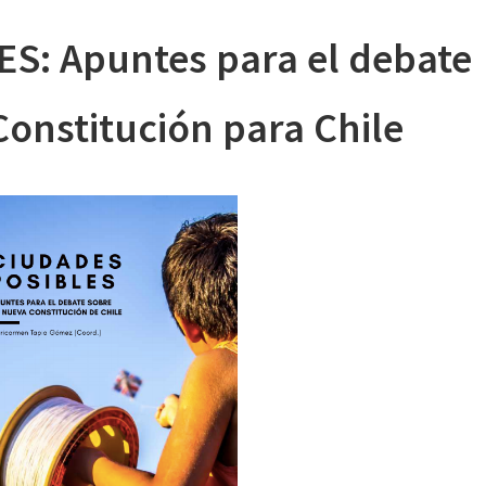
S: Apuntes para el debate
onstitución para Chile