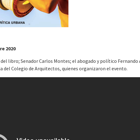
re 2020
del libro; Senador Carlos Montes; el abogado y político Fernando 
da del Colegio de Arquitectos, quienes organizaron el evento.