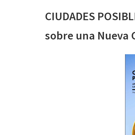
CIUDADES POSIBLE
sobre una Nueva C