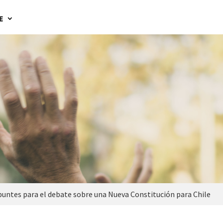
E
ntes para el debate sobre una Nueva Constitución para Chile