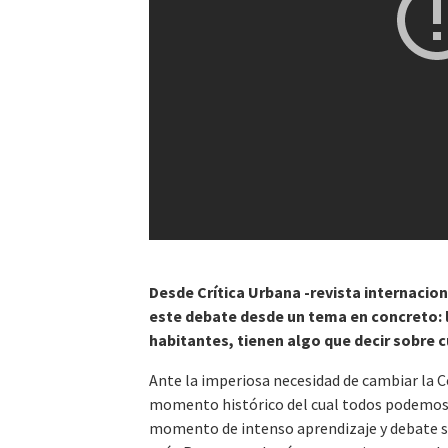
Desde Crítica Urbana -revista internacion
este debate desde un tema en concreto: l
habitantes, tienen algo que decir sobre 
Ante la imperiosa necesidad de cambiar la Co
momento histórico del cual todos podemos se
momento de intenso aprendizaje y debate so