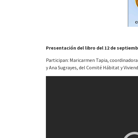
Presentación del libro del 12 de septiemb
Participan: Maricarmen Tapia, coordinadora 
y Ana Sugrayes, del Comité Hábitat y Vivien