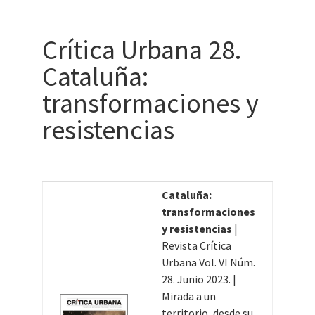
Crítica Urbana 28.
Cataluña:
transformaciones y
resistencias
Cataluña:
transformaciones
y resistencias
|
Revista Crítica
Urbana Vol. VI Núm.
28. Junio 2023.
|
Mirada a un
territorio, desde su