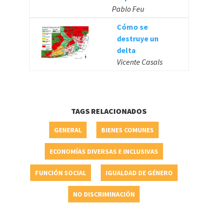
Pablo Feu
Cómo se
destruye un
delta
Vicente Casals
TAGS RELACIONADOS
GENERAL
BIENES COMUNES
ECONOMÍAS DIVERSAS E INCLUSIVAS
FUNCIÓN SOCIAL
IGUALDAD DE GÉNERO
NO DISCRIMINACIÓN