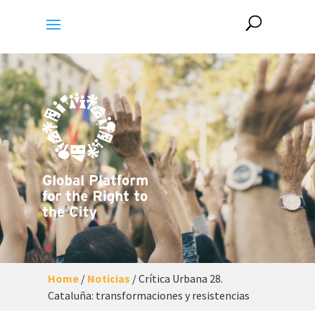
Home
/
Noticias
/
Crítica Urbana 28.
Cataluña: transformaciones y resistencias