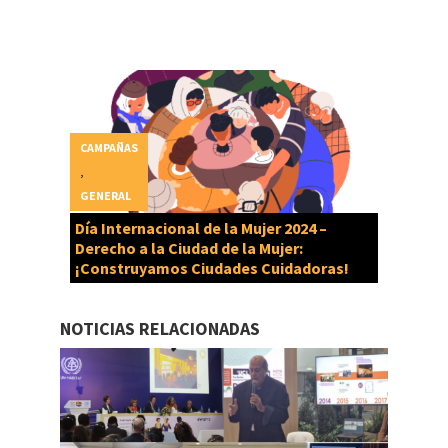
CAMPAÑAS
,
GENERAL
Día Internacional de la Mujer 2024 –
Derecho a la Ciudad de la Mujer:
¡Construyamos Ciudades Cuidadoras!
NOTICIAS RELACIONADAS