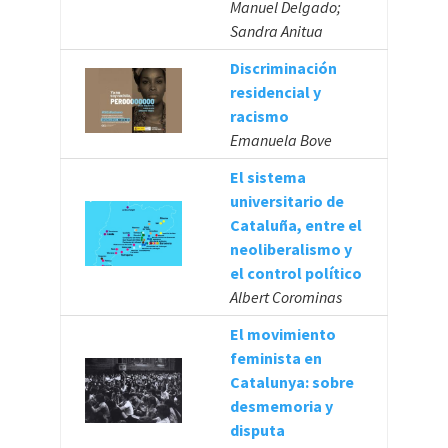
Manuel Delgado;
Sandra Anitua
Discriminación
residencial y
racismo
Emanuela Bove
El sistema
universitario de
Cataluña, entre el
neoliberalismo y
el control político
Albert Corominas
El movimiento
feminista en
Catalunya: sobre
desmemoria y
disputa