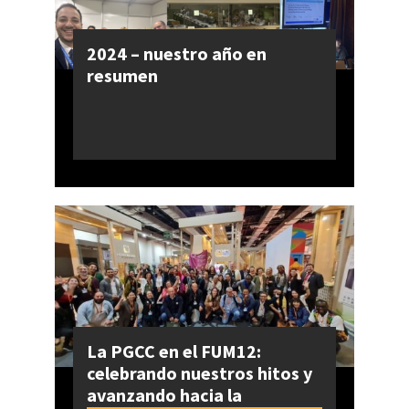
2024 – nuestro año en
resumen
La PGCC en el FUM12:
celebrando nuestros hitos y
avanzando hacia la