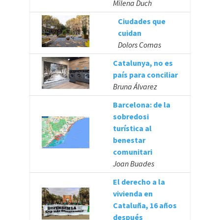
Milena Duch
Ciudades que
cuidan
Dolors Comas
Catalunya, no es
país para conciliar
Bruna Álvarez
Barcelona: de la
sobredosi
turística al
benestar
comunitari
Joan Buades
El derecho a la
vivienda en
Cataluña, 16 años
después