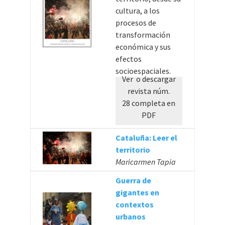
cultura, a los
procesos de
transformación
económica y sus
efectos
socioespaciales.
Ver o descargar
revista núm.
28 completa en
PDF
Cataluña: Leer el
territorio
Maricarmen Tapia
Guerra de
gigantes en
contextos
urbanos