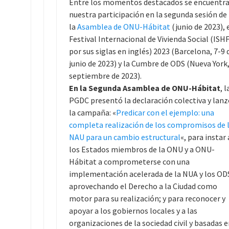
Entre los momentos destacados se encuentr
nuestra participación en la segunda sesión de
la
Asamblea de ONU-Hábitat
(junio de 2023), 
Festival Internacional de Vivienda Social (ISHF
por sus siglas en inglés) 2023 (Barcelona, 7-9 
junio de 2023) y la Cumbre de ODS (Nueva York
septiembre de 2023).
En la Segunda Asamblea de ONU-Hábitat
, l
PGDC presentó la declaración colectiva y lanz
la campaña: «
Predicar con el ejemplo: una
completa realización de los compromisos de 
NAU para un cambio estructural
«, para instar 
los Estados miembros de la ONU y a ONU-
Hábitat a comprometerse con una
implementación acelerada de la NUA y los OD
aprovechando el Derecho a la Ciudad como
motor para su realización; y para reconocer y
apoyar a los gobiernos locales y a las
organizaciones de la sociedad civil y basadas 