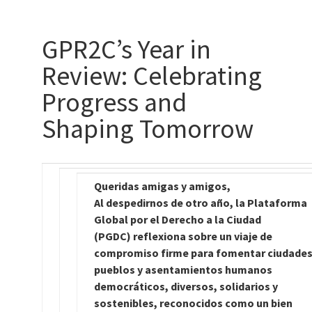
GPR2C’s Year in
Review: Celebrating
Progress and
Shaping Tomorrow
Queridas amigas y amigos,
Al despedirnos de otro año, la Plataforma
Global por el Derecho a la Ciudad
(PGDC)
reflexiona sobre un viaje de
compromiso firme para fomentar ciudades
pueblos y
asentamientos humanos
democráticos, diversos, solidarios y
sostenibles, reconocidos como un bien