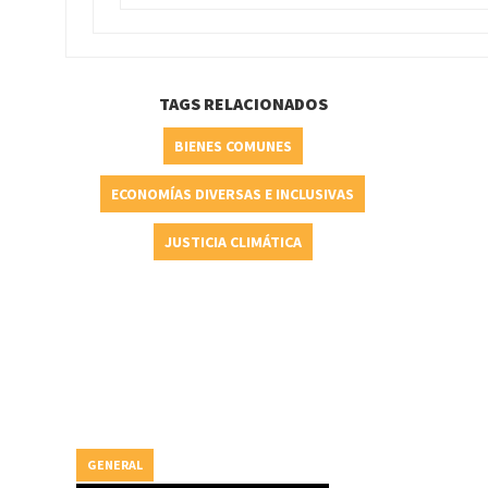
TAGS RELACIONADOS
BIENES COMUNES
ECONOMÍAS DIVERSAS E INCLUSIVAS
JUSTICIA CLIMÁTICA
GENERAL