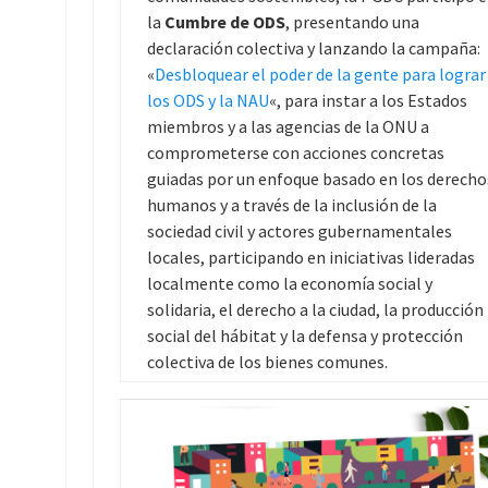
la
Cumbre de ODS
, presentando una
declaración colectiva y lanzando la campaña:
«
Desbloquear el poder de la gente para lograr
los ODS y la NAU
«, para instar a los Estados
miembros y a las agencias de la ONU a
comprometerse con acciones concretas
guiadas por un enfoque basado en los derecho
humanos y a través de la inclusión de la
sociedad civil y actores gubernamentales
locales, participando en iniciativas lideradas
localmente como la economía social y
solidaria, el derecho a la ciudad, la producción
social del hábitat y la defensa y protección
colectiva de los bienes comunes.