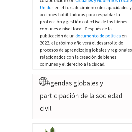
colaboración con
Ciudades y Gobiernos Locale
Unidos
en el fortalecimiento de capacidades y
acciones habilitadoras para respaldar la
protección y gestión colectiva de los bienes
comunes a nivel local. Después de la
publicación de un
documento de política
en
2022, el próximo año verá el desarrollo de
procesos de aprendizaje globales y regionales
relacionados con la creación de bienes
comunes y el derecho a la ciudad.
🌐
Agendas globales y
participación de la sociedad
civil