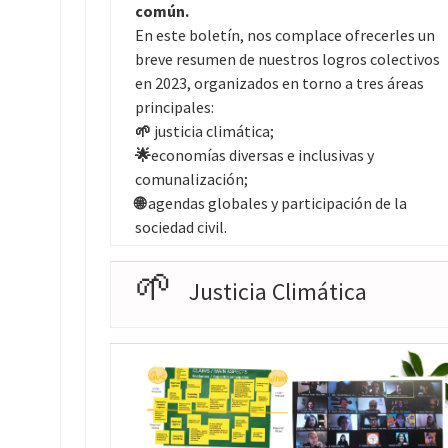
común.
En este boletín, nos complace ofrecerles un
breve resumen de nuestros logros colectivos
en 2023, organizados en torno a tres áreas
principales:
🌱
justicia climática;
🌟
economías diversas e inclusivas y
comunalización;
🌐
agendas globales y participación de la
sociedad civil.
🌱
Justicia Climática