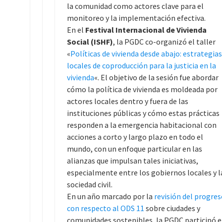
la comunidad como actores clave para el
monitoreo y la implementación efectiva.
En el
Festival Internacional de Vivienda
Social (ISHF)
, la PGDC co-organizó el taller
«
Políticas de vivienda desde abajo: estrategias
locales de coproducción para la justicia
en la
vivienda
«. El objetivo de la sesión fue abordar
cómo la política de vivienda es moldeada por
actores locales dentro y fuera de las
instituciones públicas y cómo estas prácticas
responden a la emergencia habitacional con
acciones a corto y largo plazo en todo el
mundo, con un enfoque particular en las
alianzas que impulsan tales iniciativas,
especialmente entre los gobiernos locales y l
sociedad civil.
En un año marcado por la
revisión del progres
con respecto al ODS 11
sobre ciudades y
comunidades sostenibles, la PGDC participó 