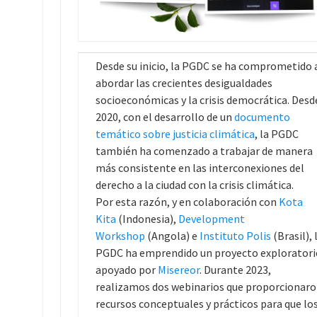
Desde su inicio, la PGDC se ha comprometido 
abordar las crecientes desigualdades
socioeconómicas y la crisis democrática. Desd
2020, con el desarrollo de un
documento
temático sobre justicia climática
, la PGDC
también ha comenzado a trabajar de manera
más consistente en las interconexiones del
derecho a la ciudad con la crisis climática.
Por esta razón, y en colaboración con
Kota
Kita
(Indonesia),
Development
Workshop
(Angola) e
Instituto Polis
(Brasil), 
PGDC ha emprendido un proyecto exploratori
apoyado por
Misereor
. Durante 2023,
realizamos dos webinarios que proporcionar
recursos conceptuales y prácticos para que lo