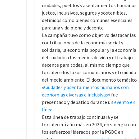
ciudades, pueblos y asentamientos humanos
justos, inclusivos, seguros y sostenibles,
definidos como bienes comunes esenciales
para una vida plena y decente.
La campaña tuvo como objetivo destacar las
contribuciones de la economía social y
solidaria, la economía popular y la economía
del cuidado a los medios de vida y el trabajo
decente para todes, al mismo tiempo que
fortalece los lazos comunitarios y el cuidado
del medio ambiente. El documento temático
«
Ciudades y asentamientos humanos con
economías diversas e inclusivas
» fue
presentado y debatido durante un
evento en
línea
.
Esta línea de trabajo continuará y se
fortalecerá aún más en 2024, en sinergia con
los esfuerzos liderados por la PGDC en