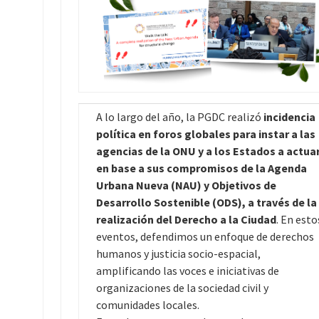
A lo largo del año, la PGDC realizó
incidencia
política en foros globales para instar a
las
agencias de la ONU y a los Estados a actua
en base a sus compromisos de la Agenda
Urbana Nueva (NAU) y Objetivos de
Desarrollo Sostenible (ODS), a través de la
realización del Derecho a la Ciudad
. En esto
eventos, defendimos un enfoque de derechos
humanos y justicia socio-espacial,
amplificando las voces e iniciativas de
organizaciones de la sociedad civil y
comunidades locales.