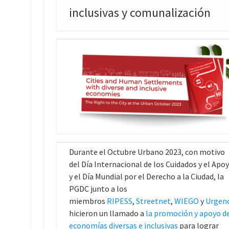
inclusivas y comunalización
Durante el Octubre Urbano 2023, con motivo
del Día Internacional de los Cuidados y el Apo
y el Día Mundial por el Derecho a la Ciudad, la
PGDC junto a los
miembros
RIPESS
,
Streetnet
,
WIEGO
y
Urgen
hicieron un llamado a
la promoción y apoyo d
economías diversas e inclusivas
para lograr