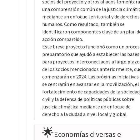
socios del proyecto y otros aliados fomentar
una comprensión común de la justicia climáti
mediante un enfoque territorial y de derechos
humanos. Como resultado, también se
identificaron componentes clave de un plan d
acción compartido.
Este breve proyecto funcionó como un proce
preparatorio que ayudó a establecer las bases
para proyectos interconectados a largo plazo
de los socios mencionados anteriormente, qu
comenzarán en 2024. Las próximas iniciativas
se centrarán en avanzar en la movilización, el
fortalecimiento de capacidades de la sociedad
civil y la defensa de políticas públicas sobre
justicia climática mediante un enfoque de
derecho a la ciudad a nivel local y global.
🌟
Economías diversas e