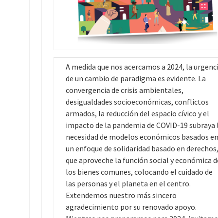
A medida que nos acercamos a 2024, la urgenc
de un cambio de paradigma es evidente. La
convergencia de crisis ambientales,
desigualdades socioeconómicas, conflictos
armados, la reducción del espacio cívico y el
impacto de la pandemia de COVID-19 subraya 
necesidad de modelos económicos basados e
un enfoque de solidaridad basado en derechos
que aproveche la función social y económica d
los bienes comunes, colocando el cuidado de
las personas y el planeta en el centro.
Extendemos nuestro más sincero
agradecimiento por su renovado apoyo.