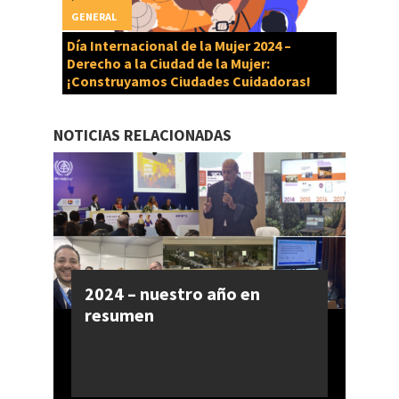
GENERAL
Día Internacional de la Mujer 2024 –
Derecho a la Ciudad de la Mujer:
¡Construyamos Ciudades Cuidadoras!
NOTICIAS RELACIONADAS
2024 – nuestro año en
resumen