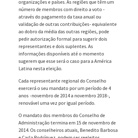
organizações e países. As regiões que têm um
número de membros com direito a voto -
através do pagamento da taxa anual ou
validação de outras contribuições- equivalente
ao dobro da média das outras regiões, pode
pedir autorização formal para sugerir dois
representantes e dois suplentes. As
informações disponíveis até o momento
sugerem que esse será o caso para a América
Latina nesta eleição.
Cada representante regional do Conselho
exercerá o seu mandato por um período de 4
anos -novembro de 2014 a novembro 2018-,
renovável uma vez por igual período.
O mandato dos membros do Conselho de
Administração termina em 15 de novembro de
2014. Os conselheiros atuais, Benedito Barbosa
e Carla Rodríguez, podem ser reeleitos.