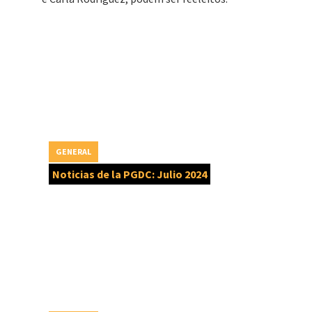
GENERAL
Noticias de la PGDC: Julio 2024