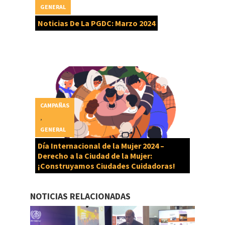
GENERAL
Noticias De La PGDC: Marzo 2024
CAMPAÑAS
,
GENERAL
Día Internacional de la Mujer 2024 –
Derecho a la Ciudad de la Mujer:
¡Construyamos Ciudades Cuidadoras!
NOTICIAS RELACIONADAS