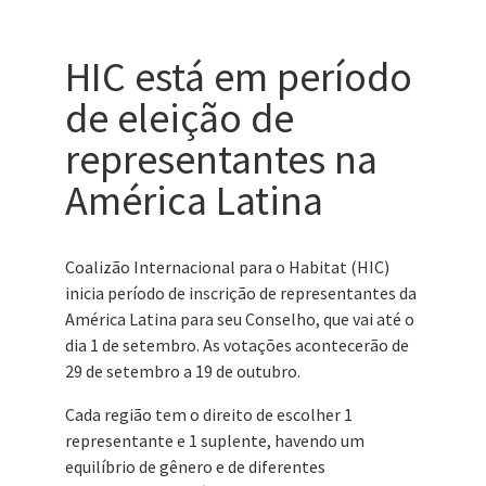
HIC está em período
de eleição de
representantes na
América Latina
Coalizão Internacional para o Habitat (HIC)
inicia período de inscrição de representantes da
América Latina para seu Conselho, que vai até o
dia 1 de setembro. As votações acontecerão de
29 de setembro a 19 de outubro.
Cada região tem o direito de escolher 1
representante e 1 suplente, havendo um
equilíbrio de gênero e de diferentes