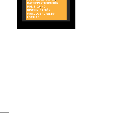
MAYOR PARTICIPACIÓN
POLÍTICA
,
NO
DISCRIMINACIÓN
,
VINCULOS RURALES-
LOCALES