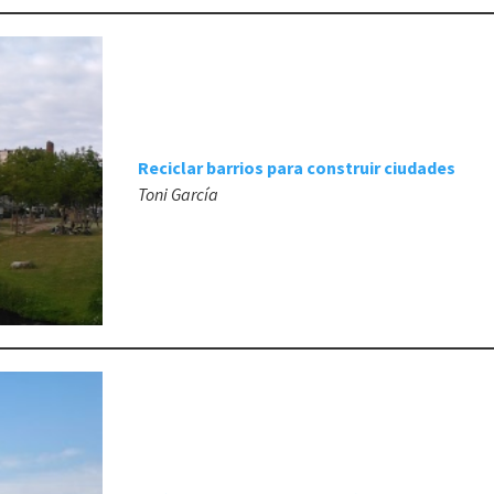
Reciclar barrios para construir ciudades
Toni García