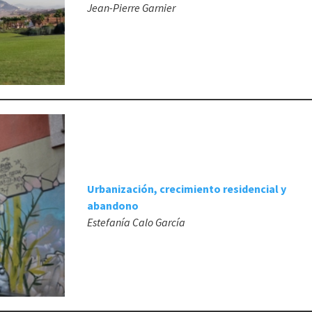
Jean-Pierre Garnier
Urbanización, crecimiento residencial y
abandono
Estefanía Calo García