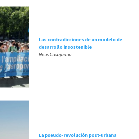
Las contradicciones de un modelo de
desarrollo insostenible
Neus Casajuana
La pseudo-revolución post-urbana