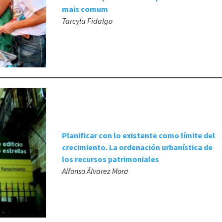
mais comum
Tarcyla Fidalgo
Planificar con lo existente como límite del
crecimiento. La ordenación urbanística de
los recursos patrimoniales
Alfonso Álvarez Mora