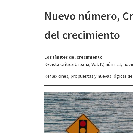
Nuevo número, Crí
del crecimiento
Los límites del crecimiento
Revista Crítica Urbana, Vol. IV, núm. 21, no
Reflexiones, propuestas y nuevas lógicas de