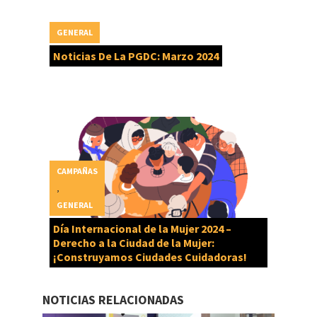
GENERAL
Noticias De La PGDC: Marzo 2024
CAMPAÑAS
,
GENERAL
Día Internacional de la Mujer 2024 –
Derecho a la Ciudad de la Mujer:
¡Construyamos Ciudades Cuidadoras!
NOTICIAS RELACIONADAS