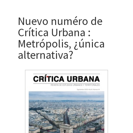
Nuevo numéro de
Crítica Urbana :
Metrópolis, ¿única
alternativa?