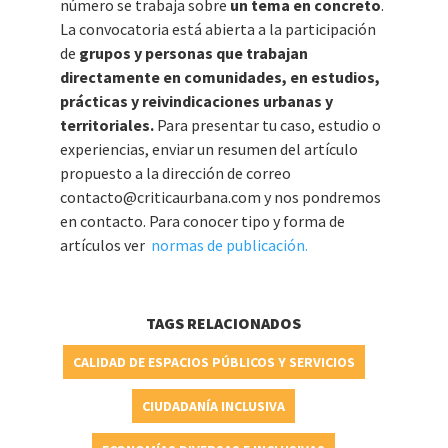
número se trabaja sobre
un tema en concreto
.
La convocatoria está abierta a la participación
de
grupos y personas que trabajan
directamente en comunidades, en estudios,
prácticas y reivindicaciones urbanas y
territoriales.
Para presentar tu caso, estudio o
experiencias, enviar un resumen del artículo
propuesto a la dirección de correo
contacto@criticaurbana.com y nos pondremos
en contacto. Para conocer tipo y forma de
artículos ver
normas de publicación.
TAGS RELACIONADOS
CALIDAD DE ESPACIOS PÚBLICOS Y SERVICIOS
CIUDADANÍA INCLUSIVA