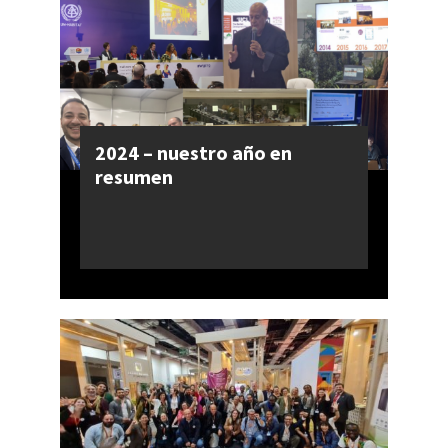
2024 – nuestro año en
resumen