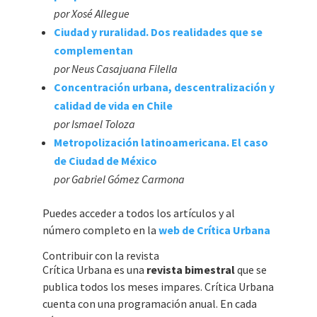
por Xosé Allegue
Ciudad y ruralidad. Dos realidades que se
complementan
por Neus Casajuana Filella
Concentración urbana, descentralización y
calidad de vida en Chile
por Ismael Toloza
Metropolización latinoamericana. El caso
de Ciudad de México
por Gabriel Gómez Carmona
Puedes acceder a todos los artículos y al
número completo en la
web de Crítica Urbana
Contribuir con la revista
Crítica Urbana es una
revista bimestral
que se
publica todos los meses impares. Crítica Urbana
cuenta con una programación anual. En cada