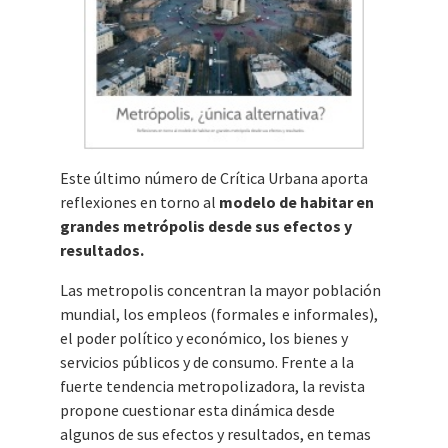
Este último número de Crítica Urbana aporta
reflexiones en torno al
modelo de habitar en
grandes metrópolis desde sus efectos y
resultados.
Las metropolis concentran la mayor población
mundial, los empleos (formales e informales),
el poder político y económico, los bienes y
servicios públicos y de consumo. Frente a la
fuerte tendencia metropolizadora, la revista
propone cuestionar esta dinámica desde
algunos de sus efectos y resultados, en temas