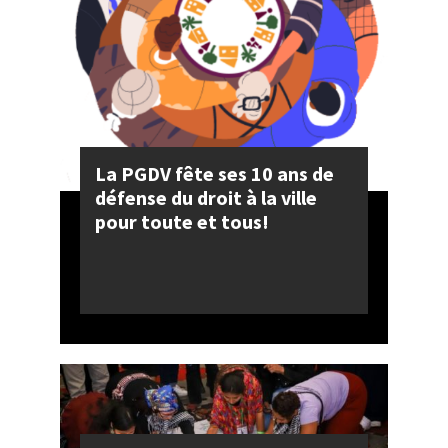
La PGDV fête ses 10 ans de
défense du droit à la ville
pour toute et tous!