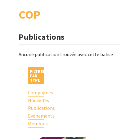
COP
Publications
Aucune publication trouvée avec cette balise
FILTRER
PAR
TYPE
Campagnes
Nouvelles
Publications
Evénements
Membres