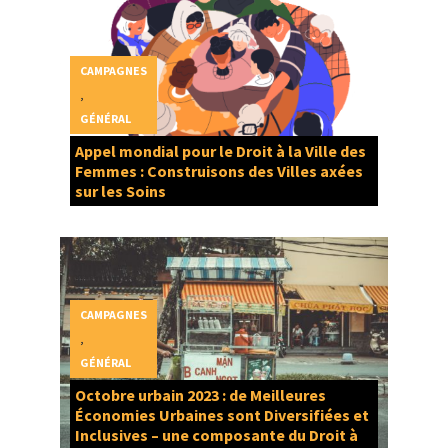
CAMPAGNES
,
GÉNÉRAL
Appel mondial pour le Droit à la Ville des
Femmes : Construisons des Villes axées
sur les Soins
CAMPAGNES
,
GÉNÉRAL
Octobre urbain 2023 : de Meilleures
Économies Urbaines sont Diversifiées et
Inclusives – une composante du Droit à