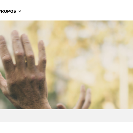
PROPOS