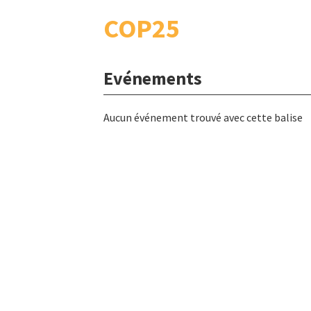
COP25
Evénements
Aucun événement trouvé avec cette balise