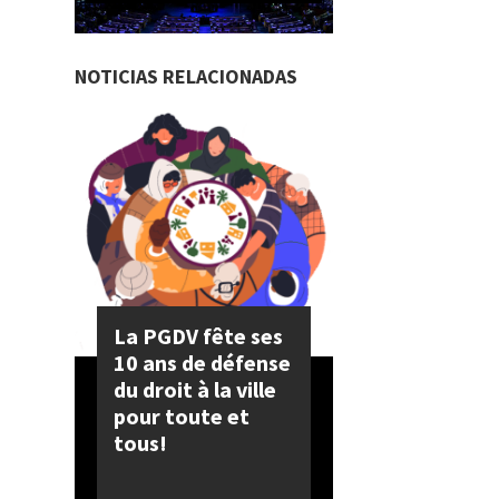
NOTICIAS RELACIONADAS
La PGDV fête ses
10 ans de défense
du droit à la ville
pour toute et
tous!