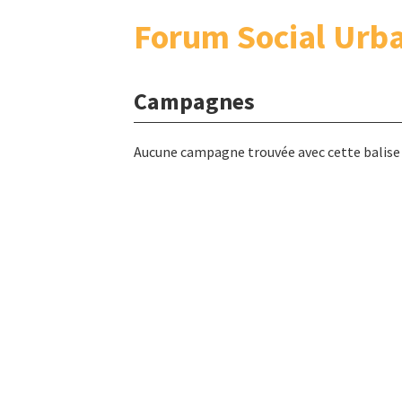
Forum Social Urb
Campagnes
Aucune campagne trouvée avec cette balise