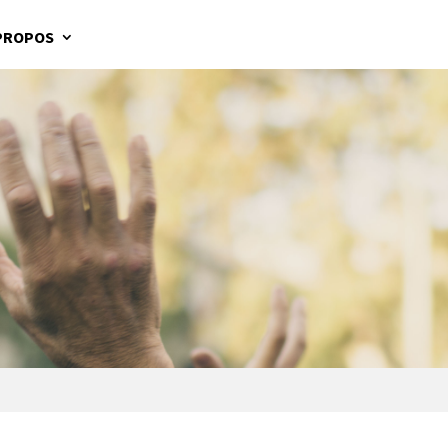
PROPOS