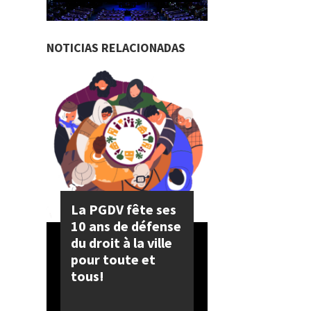
NOTICIAS RELACIONADAS
La PGDV fête ses
10 ans de défense
du droit à la ville
pour toute et
tous!