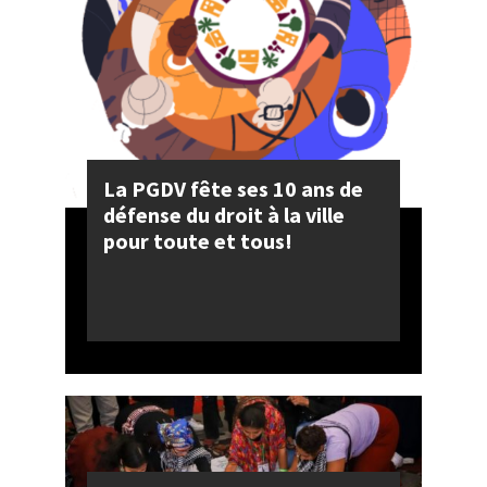
La PGDV fête ses 10 ans de
défense du droit à la ville
pour toute et tous!