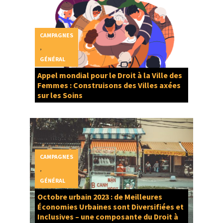
CAMPAGNES
,
GÉNÉRAL
Appel mondial pour le Droit à la Ville des
Femmes : Construisons des Villes axées
sur les Soins
CAMPAGNES
,
GÉNÉRAL
Octobre urbain 2023 : de Meilleures
Économies Urbaines sont Diversifiées et
Inclusives – une composante du Droit à