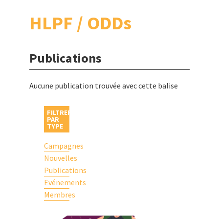
HLPF / ODDs
Publications
Aucune publication trouvée avec cette balise
FILTRER
PAR
TYPE
Campagnes
Nouvelles
Publications
Evénements
Membres