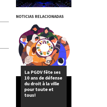
NOTICIAS RELACIONADAS
La PGDV fête ses
10 ans de défense
du droit à la ville
pour toute et
tous!