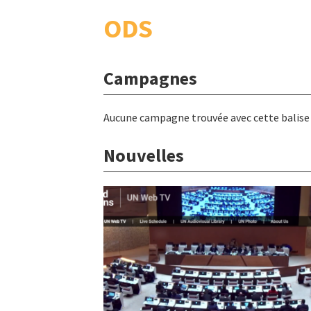
ODS
Campagnes
Aucune campagne trouvée avec cette balise
Nouvelles