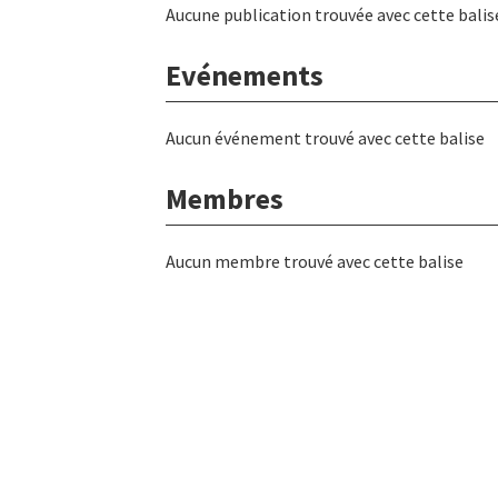
Aucune publication trouvée avec cette balis
Evénements
Aucun événement trouvé avec cette balise
Membres
Aucun membre trouvé avec cette balise