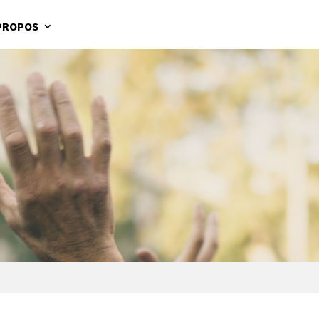
PROPOS