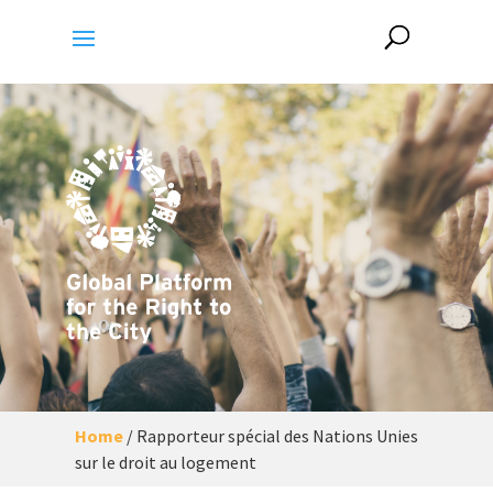
Home
/
Rapporteur spécial des Nations Unies
sur le droit au logement