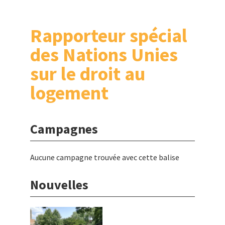
Rapporteur spécial
des Nations Unies
sur le droit au
logement
Campagnes
Aucune campagne trouvée avec cette balise
Nouvelles