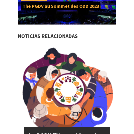
The PGDV au Sommet des ODD 2023
NOTICIAS RELACIONADAS