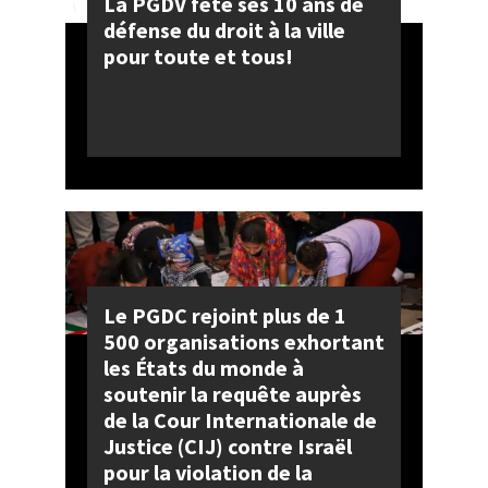
La PGDV fête ses 10 ans de
défense du droit à la ville
pour toute et tous!
Le PGDC rejoint plus de 1
500 organisations exhortant
les États du monde à
soutenir la requête auprès
de la Cour Internationale de
Justice (CIJ) contre Israël
pour la violation de la