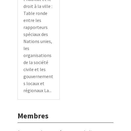
droit à la ville :
Table ronde
entre les
rapporteurs
spéciaux des
Nations unies,
les
organisations
de la société
civile et les
gouvernement
s locaux et
régionaux La...
Membres