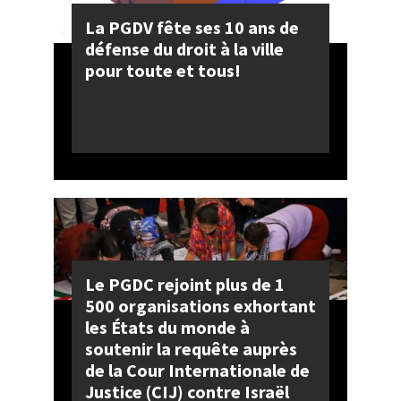
La PGDV fête ses 10 ans de
défense du droit à la ville
pour toute et tous!
Le PGDC rejoint plus de 1
500 organisations exhortant
les États du monde à
soutenir la requête auprès
de la Cour Internationale de
Justice (CIJ) contre Israël