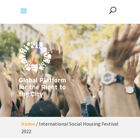
Home
/
International Social Housing Festival
2022