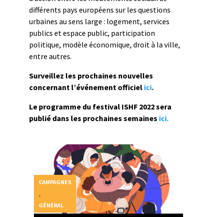
différents pays européens sur les questions
urbaines au sens large : logement, services
publics et espace public, participation
politique, modèle économique, droit à la ville,
entre autres.
Surveillez les prochaines nouvelles
concernant l’événement officiel
ici
.
Le programme du festival ISHF 2022 sera
publié dans les prochaines semaines
ici.
CAMPAGNES
,
GÉNÉRAL