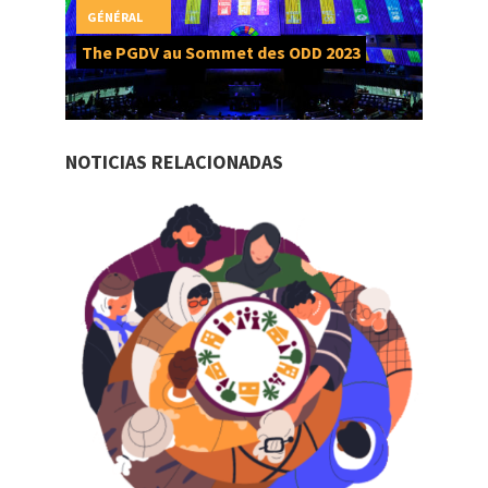
GÉNÉRAL
The PGDV au Sommet des ODD 2023
NOTICIAS RELACIONADAS