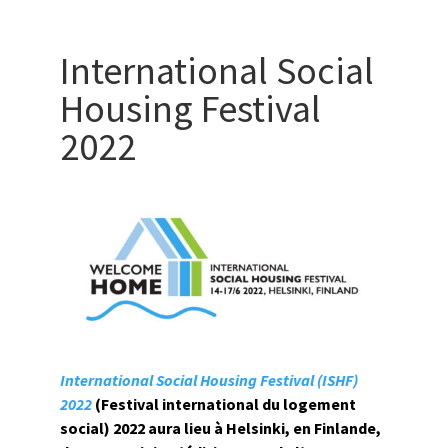
International Social
Housing Festival
2022
International Social Housing Festival (ISHF)
2022
(Festival international du logement
social) 2022 aura lieu à Helsinki, en Finlande,