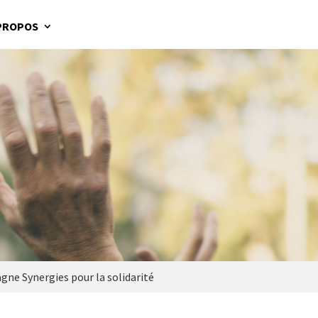
PROPOS
ne Synergies pour la solidarité