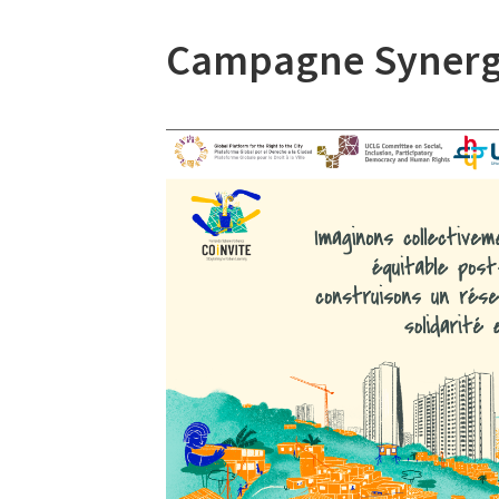
Campagne Synergie