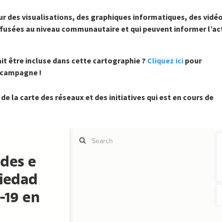
ur des visualisations, des graphiques informatiques, des vidé
diffusées au niveau communautaire et qui peuvent informer l’ac
it être incluse dans cette cartographie ?
Cliquez ici
pour
a campagne !
 de la carte des réseaux et des initiatives qui est en cours de