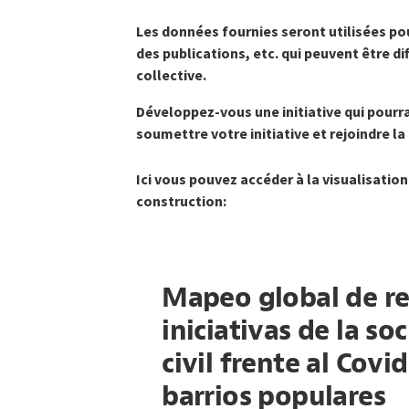
Les données fournies seront utilisées po
des publications, etc. qui peuvent être 
collective.
Développez-vous une initiative qui pourra
soumettre votre initiative et rejoindre l
Ici vous pouvez accéder à la visualisation
construction: