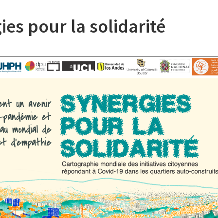
s pour la solidarité